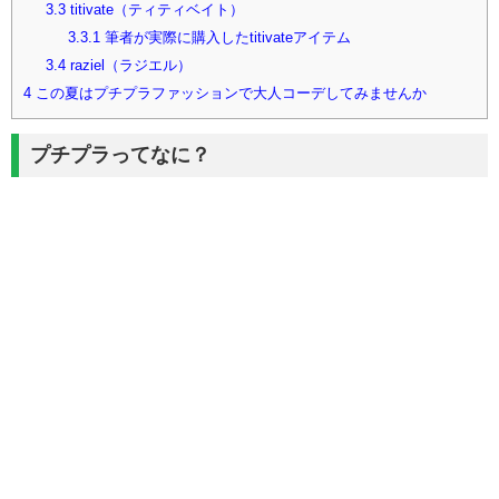
3.3
titivate（ティティベイト）
3.3.1
筆者が実際に購入したtitivateアイテム
3.4
raziel（ラジエル）
4
この夏はプチプラファッションで大人コーデしてみませんか
プチプラってなに？