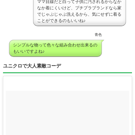
ママ目線だと白って子供に汚されるからなか
なか着にくいけど、プチプラブランドなら家
でじゃぶじゃぶ洗えるから、気にせずに着る
ことができるのもいいね♪
青色
シンプルな物って色々な組み合わせ出来るの
もいいですよね♪
ユニクロで大人素敵コーデ