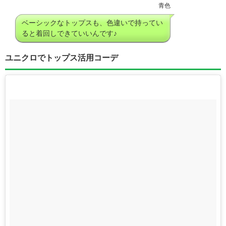
青色
ベーシックなトップスも、色違いで持ってい
ると着回しできていいんです♪
ユニクロでトップス活用コーデ