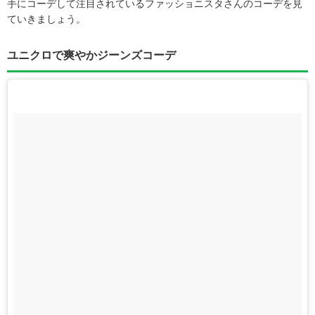
手にコーデして注目されているファッショニスタさんのコーデを見
ていきましょう。
ユニクロで爽やかジーンズコーデ