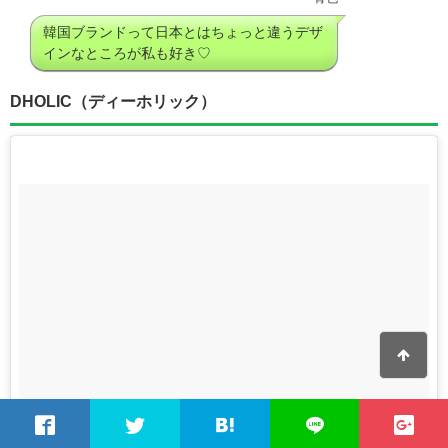
韓国ブランドって日本とはちょっと違うデザ
インなところが私も好き♡
DHOLIC（ディーホリック）