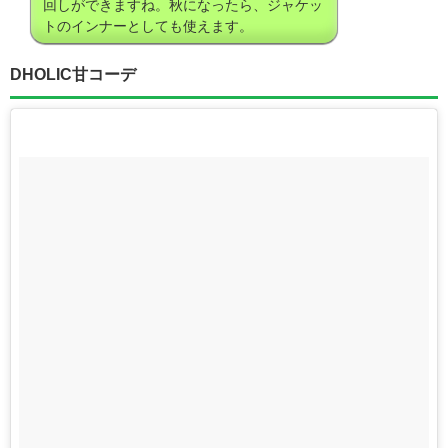
回しができますね。秋になったら、ジャケッ
トのインナーとしても使えます。
DHOLIC甘コーデ