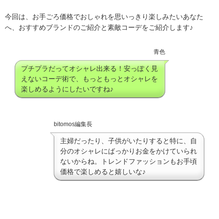
今回は、お手ごろ価格でおしゃれを思いっきり楽しみたいあなた
へ、おすすめブランドのご紹介と素敵コーデをご紹介します♪
青色
プチプラだってオシャレ出来る！安っぽく見
えないコーデ術で、もっともっとオシャレを
楽しめるようにしたいですね♪
bitomos編集長
主婦だったり、子供がいたりすると特に、自
分のオシャレにばっかりお金をかけていられ
ないからね。トレンドファッションもお手頃
価格で楽しめると嬉しいな♪