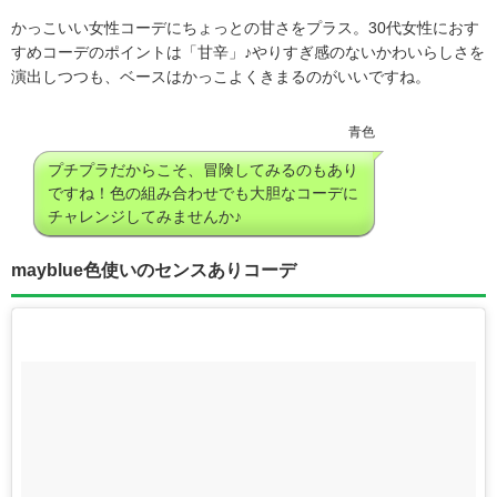
かっこいい女性コーデにちょっとの甘さをプラス。30代女性におす
すめコーデのポイントは「甘辛」♪やりすぎ感のないかわいらしさを
演出しつつも、ベースはかっこよくきまるのがいいですね。
青色
プチプラだからこそ、冒険してみるのもあり
ですね！色の組み合わせでも大胆なコーデに
チャレンジしてみませんか♪
mayblue色使いのセンスありコーデ