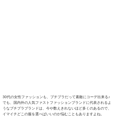
30代の女性ファッションも、プチプラだって素敵にコーデ出来る♪
でも、国内外の人気ファストファッションブランドに代表されるよ
うなプチプラブランドは、今や数えきれないほど多くのあるので、
イマイチどこの服を選べばいいのか悩むこともありますよね。