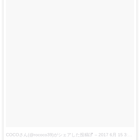
COCOさん(@rococo39)がシェアした投稿
–
2017 6月 15 3:26午前 PDT