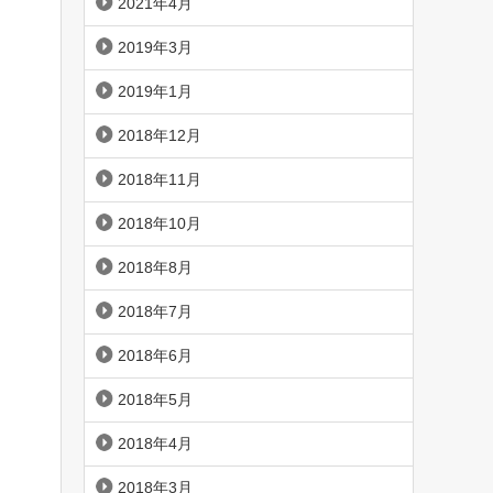
2021年4月
2019年3月
2019年1月
2018年12月
2018年11月
2018年10月
2018年8月
2018年7月
2018年6月
2018年5月
2018年4月
2018年3月