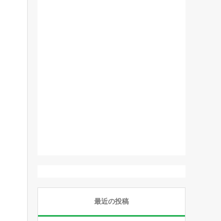
最近の投稿