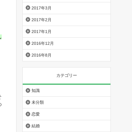
2017年3月
2017年2月
2017年1月
し
2016年12月
、
2016年8月
カテゴリー
知識
そ
未分類
め
恋愛
結婚