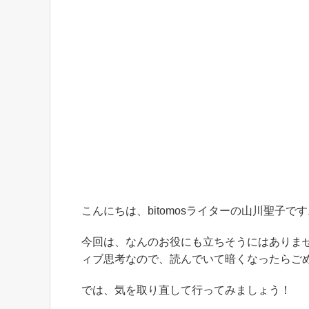
こんにちは、bitomosライターの山川聖子で
今回は、なんのお役にも立ちそうにはありま
ィブ思考なので、読んでいて暗くなったらご
では、気を取り直して行ってみましょう！