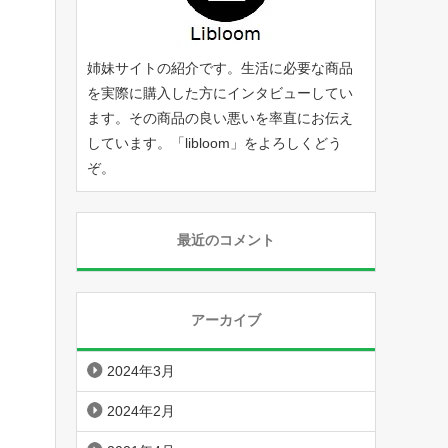
姉妹サイトの紹介です。生活に必要な商品
を実際に購入した方にインタビューしてい
ます。その商品の良い悪いを率直にお伝え
しています。「
libloom
」をよろしくどう
ぞ。
最近のコメント
アーカイブ
2024年3月
2024年2月