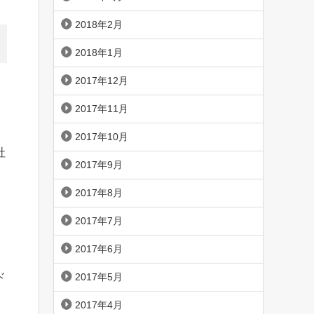
2018年2月
2018年1月
2017年12月
2017年11月
2017年10月
社
2017年9月
2017年8月
2017年7月
2017年6月
2017年5月
ド
2017年4月