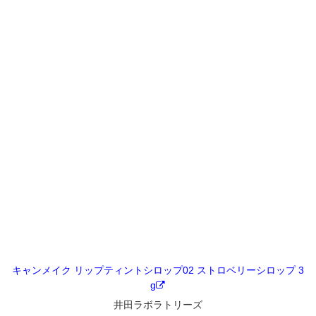
キャンメイク リップティントシロップ02 ストロベリーシロップ 3
g
井田ラボラトリーズ