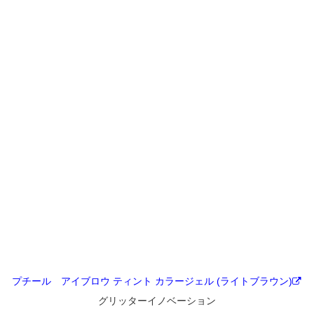
プチール アイブロウ ティント カラージェル (ライトブラウン)
グリッターイノベーション