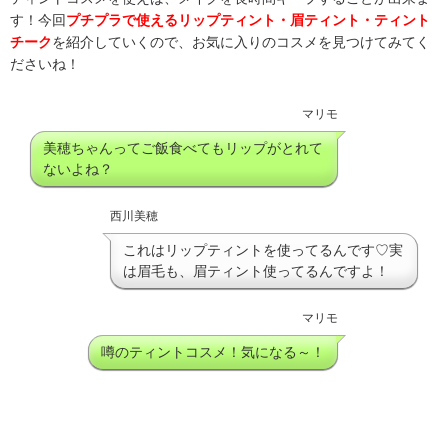
す！今回
プチプラで使えるリップティント・眉ティント・ティント
チーク
を紹介していくので、お気に入りのコスメを見つけてみてく
ださいね！
マリモ
美穂ちゃんってご飯食べてもリップがとれて
ないよね？
西川美穂
これはリップティントを使ってるんです♡実
は眉毛も、眉ティント使ってるんですよ！
マリモ
噂のティントコスメ！気になる～！