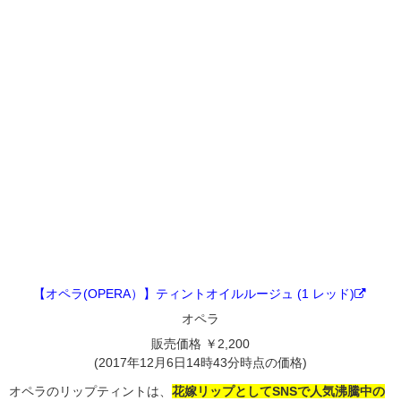
【オペラ(OPERA）】ティントオイルルージュ (1 レッド)
オペラ
販売価格 ￥2,200
(2017年12月6日14時43分時点の価格)
オペラのリップティントは、
花嫁リップとしてSNSで人気沸騰中の