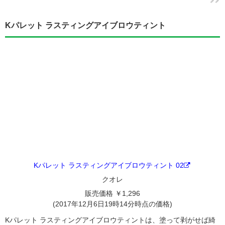
Kパレット ラスティングアイブロウティント
Kパレット ラスティングアイブロウティント 02
クオレ
販売価格 ￥1,296
(2017年12月6日19時14分時点の価格)
Kパレット ラスティングアイブロウティントは、塗って剥がせば綺