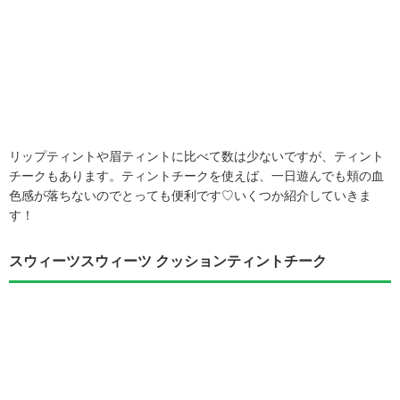
リップティントや眉ティントに比べて数は少ないですが、ティント
チークもあります。ティントチークを使えば、一日遊んでも頬の血
色感が落ちないのでとっても便利です♡いくつか紹介していきま
す！
スウィーツスウィーツ クッションティントチーク