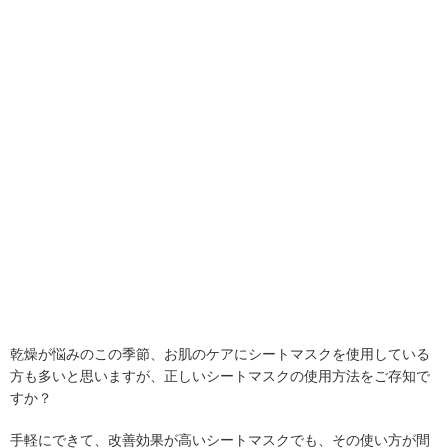
乾燥が悩みのこの季節、お肌のケアにシートマスクを使用している
方も多いと思いますが、正しいシートマスクの使用方法をご存知で
すか？
手軽にできて、改善効果が高いシートマスクでも、その使い方が間