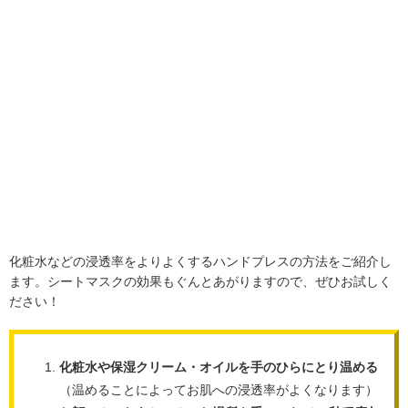
化粧水などの浸透率をよりよくするハンドプレスの方法をご紹介し
ます。シートマスクの効果もぐんとあがりますので、ぜひお試しく
ださい！
化粧水や保湿クリーム・オイルを手のひらにとり温める
（温めることによってお肌への浸透率がよくなります）