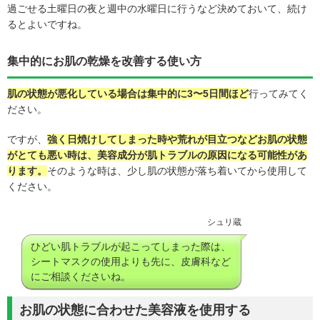
過ごせる土曜日の夜と週中の水曜日に行うなど決めておいて、続け
るとよいですね。
集中的にお肌の乾燥を改善する使い方
肌の状態が悪化している場合は集中的に3〜5日間ほど
行ってみてく
ださい。
ですが、
強く日焼けしてしまった時や荒れが目立つなどお肌の状態
がとても悪い時は、美容成分が肌トラブルの原因になる可能性があ
ります。
そのような時は、少し肌の状態が落ち着いてから使用して
ください。
シュリ蔵
ひどい肌トラブルが起こってしまった際は、
シートマスクの使用よりも先に、皮膚科など
にご相談くださいね。
お肌の状態に合わせた美容液を使用する