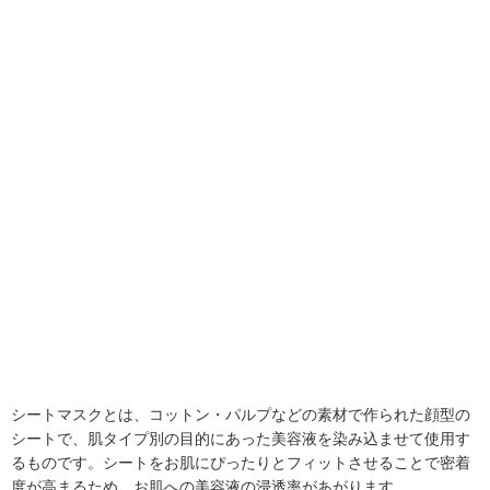
シートマスクとは、コットン・パルプなどの素材で作られた顔型の
シートで、肌タイプ別の目的にあった美容液を染み込ませて使用す
るものです。シートをお肌にぴったりとフィットさせることで密着
度が高まるため、お肌への美容液の浸透率があがります。