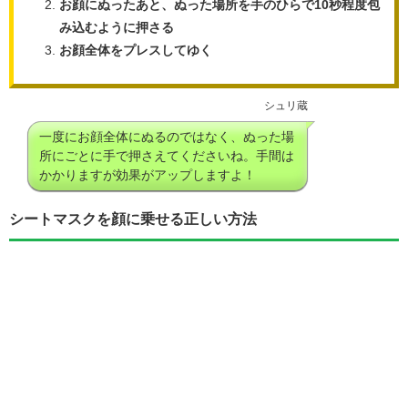
お顔にぬったあと、ぬった場所を手のひらで10秒程度包
み込むように押さる
お顔全体をプレスしてゆく
シュリ蔵
一度にお顔全体にぬるのではなく、ぬった場
所にごとに手で押さえてくださいね。手間は
かかりますが効果がアップしますよ！
シートマスクを顔に乗せる正しい方法