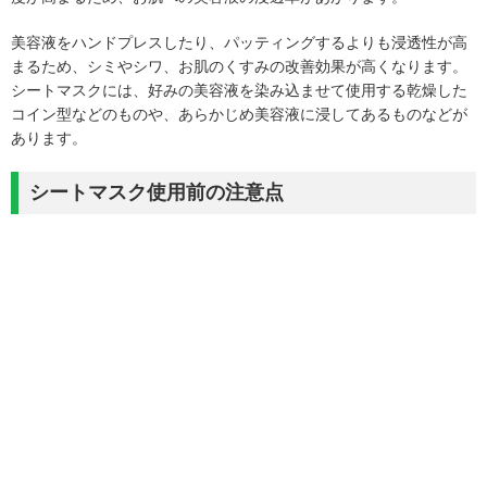
美容液をハンドプレスしたり、パッティングするよりも浸透性が高
まるため、シミやシワ、お肌のくすみの改善効果が高くなります。
シートマスクには、好みの美容液を染み込ませて使用する乾燥した
コイン型などのものや、あらかじめ美容液に浸してあるものなどが
あります。
シートマスク使用前の注意点