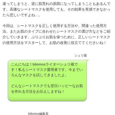
違ってしまうと、逆に肌荒れの原因になってしまうこともあるんで
す。高価なシートマスクを使用しても、その効果を実感できなかっ
たら悲しいですよね…。
今回は、シートマスクを正しく使用する方法や、間違った使用方
法、またお肌のタイプに合わせたシートマスクの選び方などをご紹
介していきます。ぷりぷりお肌を保つために、正しいシートマスク
の使用方法をマスターして、お肌の改善に役立ててくださいね！
シュリ蔵
こんにちは！bitomosライターシュリ蔵で
す！私もシートマスク愛用者です。今までい
ろんなマスクを試してきましたよ。
どんなシートマスクでも翌日ハッピーなお肌
を作れる方法をお伝えしますね！
bitomos編集長