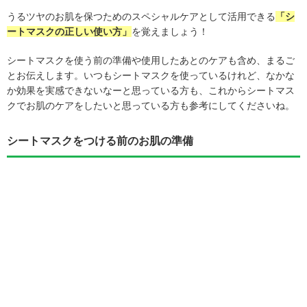
うるツヤのお肌を保つためのスペシャルケアとして活用できる
「シ
ートマスクの正しい使い方」
を覚えましょう！
シートマスクを使う前の準備や使用したあとのケアも含め、まるご
とお伝えします。いつもシートマスクを使っているけれど、なかな
か効果を実感できないなーと思っている方も、これからシートマス
クでお肌のケアをしたいと思っている方も参考にしてくださいね。
シートマスクをつける前のお肌の準備