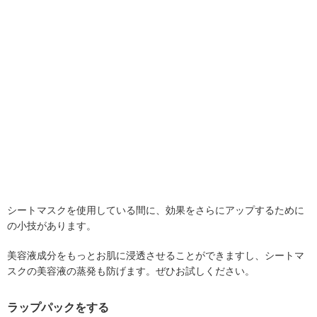
シートマスクを使用している間に、効果をさらにアップするために
の小技があります。
美容液成分をもっとお肌に浸透させることができますし、シートマ
スクの美容液の蒸発も防げます。ぜひお試しください。
ラップパックをする