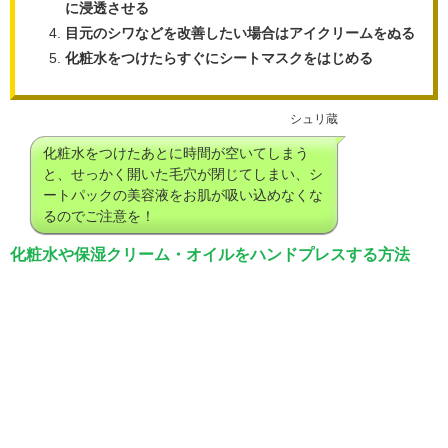
に浸透させる
目元のシワなどを改善したい場合はアイクリームをぬる
化粧水をつけたらすぐにシートマスクをはじめる
シュリ蔵
化粧水をつけたあとに時間が空いてしまう
と、せっかく開いた毛穴が閉じてしまい、シ
ートパックの美容液をお肌が吸い込めなくな
るのでご注意を！
化粧水や保湿クリーム・オイルをハンドプレスする方法