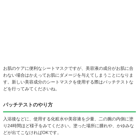
お肌のケアに便利なシートマスクですが、美容液の成分がお肌に合
わない場合はかえってお肌にダメージを与えてしまうことになりま
す。新しい美容成分のシートマスクを使用する際はパッチテストな
どを行ってみてくださいね。
パッチテストのやり方
入浴後などに、使用する化粧水や美容液を少量、二の腕の内側に塗
り24時間ほど様子をみてください。塗った場所に腫れや、かゆみな
どが出てこなければOKです。