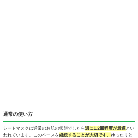
通常の使い方
シートマスクは通常のお肌の状態でしたら
週に1.2回程度が最適
とい
われています。このペースを
継続することが大切です。
ゆったりと