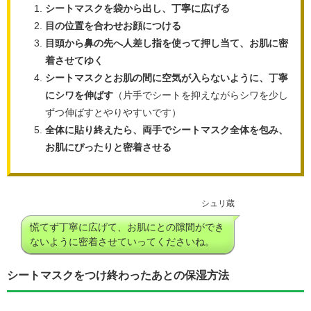
シートマスクを袋から出し、丁寧に広げる
目の位置を合わせお顔につける
目頭から鼻の先へ人差し指を使って押し当て、お肌に密
着させてゆく
シートマスクとお肌の間に空気が入らないように、丁寧
にシワを伸ばす
（片手でシートを抑えながらシワを少し
ずつ伸ばすとやりやすいです）
全体に貼り終えたら、両手でシートマスク全体を包み、
お肌にぴったりと密着させる
シュリ蔵
慌てず丁寧に広げて、お肌にとの隙間ができ
ないように密着させていってくださいね。
シートマスクをつけ終わったあとの保湿方法