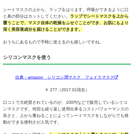
シートマスクの上から、ラップをはります。呼吸ができるように口
と鼻の部分はカットしてください。
ラップでシートマスクを上から
覆うことで、マスク自体の乾燥をふせぐことができ、お肌にもより
深く美容液成分を届けることができます。
おうちにあるもので手軽に使えるのも嬉しいですね。
シリコンマスクを使う
出典：amazon
シリコン潤マスク フェイスマスク
￥ 277（2017.01現在）
口コミで大絶賛されているのが、100均などで販売しているシリコ
ンマスクです。何回も繰り返し使用出来るコストパフォーマンスの
良さと、上から重ねることによってシートマスクをしながらでも移
動ができる便利さが人気です。