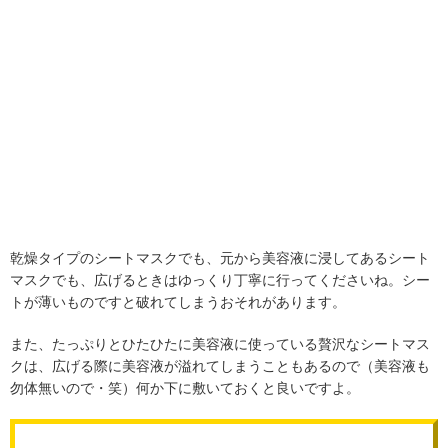
乾燥タイプのシートマスクでも、元から美容液に浸してあるシート
マスクでも、広げるときはゆっくり丁寧に行ってくださいね。シー
トが薄いものですと破れてしまうおそれがあります。
また、たっぷりとひたひたに美容液に使っている贅沢なシートマス
クは、広げる際に美容液が溢れてしまうこともあるので（美容液も
勿体無いので・笑）何か下に敷いておくと良いですよ。