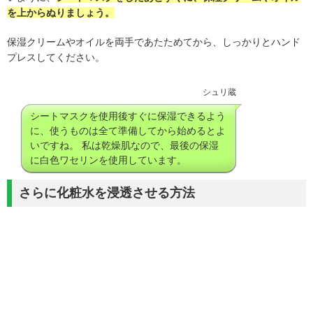
を上からぬりましょう。
保湿クリームやオイルを両手であたためてから、しっかりとハンド
プレスしてください。
シュリ蔵
シートマスクを使用後すぐに保湿できるよう
に、使うものは全て準備してから始めるとよ
いですね。 私は乾燥肌なので、最後の保湿
に白色ワセリンを使用しています。
さらに化粧水を浸透させる方法