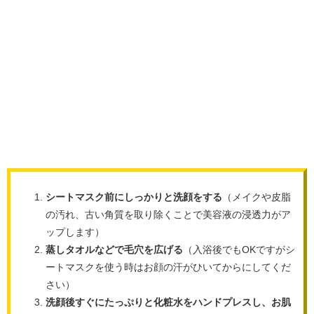
シートマスク前にしっかりと洗顔をする
（メイクや皮脂
の汚れ、古い角質を取り除くことで美容液の浸透力がア
ップします）
蒸しタオルなどで毛穴を広げる
（入浴後でもOKですがシ
ートマスクを使う時はお顔の汗がひいてからにしてくだ
さい）
洗顔後すぐにたっぷりと化粧水をハンドプレスし、お肌