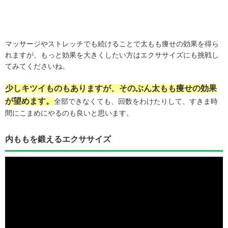
マッサージやストレッチでも続けることで太もも痩せの効果を得ら
れますが、もっと効果を大きくしたい方はエクササイズにも挑戦し
てみてくださいね。
少しキツイものもありますが、そのぶん太もも痩せの効果
が望めます。
全部できなくても、回数をわけたりして、すきま時
間にこまめにやるのも良いと思います。
内ももを鍛えるエクササイズ