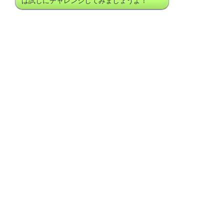
は試しにチャレンジしてみましょうよ！