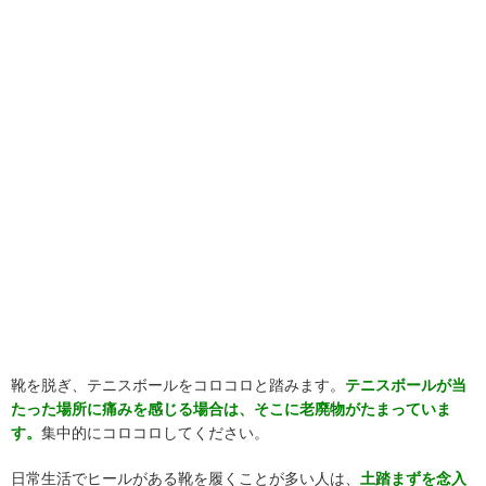
靴を脱ぎ、テニスボールをコロコロと踏みます。
テニスボールが当
たった場所に痛みを感じる場合は、そこに老廃物がたまっていま
す。
集中的にコロコロしてください。
日常生活でヒールがある靴を履くことが多い人は、
土踏まずを念入