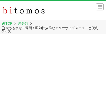
TOP
未分類
太もも痩せ一週間！即効性抜群なエクササイズメニューと便利
グッズ