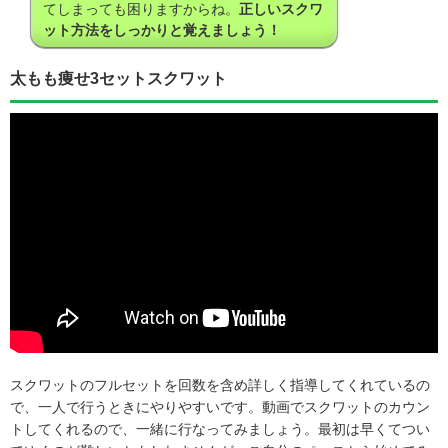
てしまっても困りますからね。
正しいスクワ
ット方法をしっかりと覚えましょう！
太もも痩せ3セットスクワット
スクワットのフルセットを回数を含め詳しく指導してくれているの
で、一人で行うときにやりやすいです。動画でスクワットのカウン
トしてくれるので、一緒に行なってみましょう。最初は早くてつい