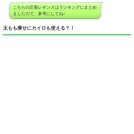
こちらの圧着レギンスはランキングにまとめ
ましたので、参考にしてね♪
太もも痩せにカイロも使える？！