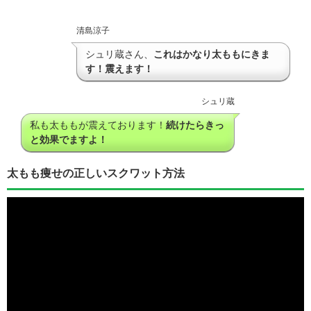
清島涼子
シュリ蔵さん、
これはかなり太ももにきま
す！震えます！
シュリ蔵
私も太ももが震えております！
続けたらきっ
と効果でますよ！
太もも痩せの正しいスクワット方法