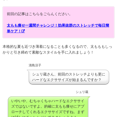
前回の記事はこちらをごらんください。
太もも痩せ一週間チャレンジ！効果抜群のストレッチで毎日簡
単ケア！
本格的な夏も近づき薄着になることも多くなるので、太もももしっ
かりと引き締めて素敵なスタイルを手に入れましょう！
清島涼子
シュリ蔵さん、前回のストレッチよりも更に
ハードなエクササイズが始まるんですか？
シュリ蔵
いやいや、むちゃくちゃハードなエクササイ
ズではないですよ。的確に太もも痩せにアプ
ローチしてくれるエクササイズですね。まず