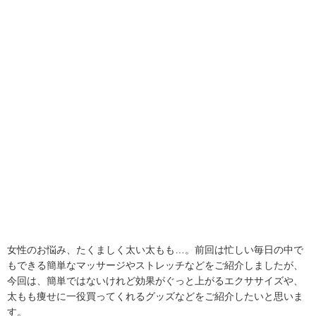
女性のお悩み、たくましく太い太もも…。前回は忙しい毎日の中で
もできる簡単なマッサージやストレッチなどをご紹介しましたが、
今回は、簡単ではないけれど効果がぐっと上がるエクササイズや、
太もも痩せに一役買ってくれるグッズなどをご紹介したいと思いま
す。