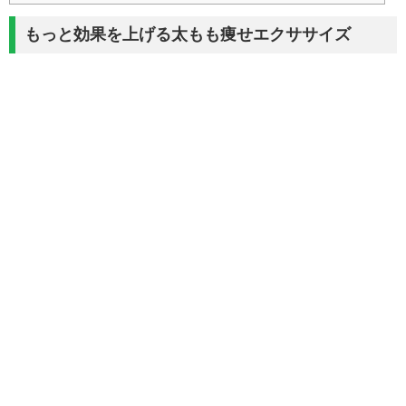
もっと効果を上げる太もも痩せエクササイズ