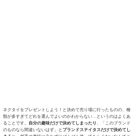
ネクタイをプレゼントしよう！と決めて売り場に行ったものの、種
類が多すぎてどれを選んでよいのかわからない…というのはよくあ
ることです。
自分の趣味だけで決めてしまったり
、「このブランド
のものなら間違いないはず」と
ブランドステイタスだけで決めてし