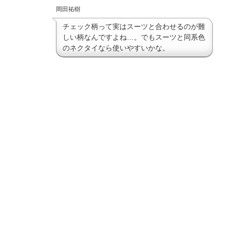
岡田祐樹
チェック柄って実はスーツと合わせるのが難
しい柄なんですよね…。でもスーツと同系色
のネクタイなら使いやすいかな。