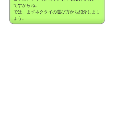
ですからね。
では、まずネクタイの選び方から紹介しまし
ょう。