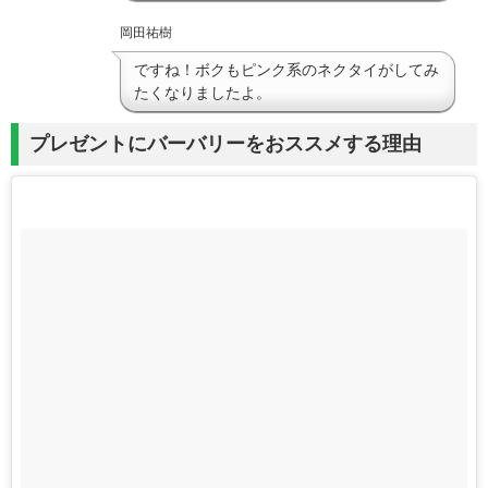
岡田祐樹
ですね！ボクもピンク系のネクタイがしてみ
たくなりましたよ。
プレゼントにバーバリーをおススメする理由