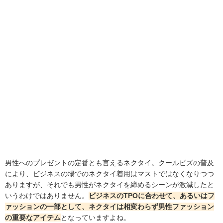
男性へのプレゼントの定番とも言えるネクタイ。クールビズの普及
により、ビジネスの場でのネクタイ着用はマストではなくなりつつ
ありますが、それでも男性がネクタイを締めるシーンが激減したと
いうわけではありません。
ビジネスのTPOに合わせて、あるいはフ
ァッションの一部として、ネクタイは相変わらず男性ファッション
の重要なアイテム
となっていますよね。