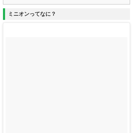
ミニオンってなに？