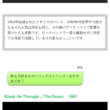
1962年結成されたイギリスのバンド。1960年代世界中で絶大
なるその人気は現在も同じ。その後のアーティストで影響を
受けた人も多数です。ロックバンドで一度も解散せずに現在
でも現役で活躍しているその姿もかっこいいです。
青色
私も大好きなローリングストーンズ！おすす
めです♡
Break On Through ／The Doors 1967