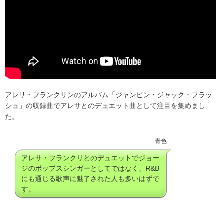
アレサ・フランクリンのアルバム「ジャンピン・ジャック・フラッ
シュ」の収録曲でアレサとのデュエット曲として注目を集めまし
た。
青色
アレサ・フランクリとのデュエットでジョー
ジのポップスシンガーとしてではなく、R&B
にも通じる歌声に魅了された人も多いはずで
す。