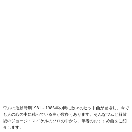
ワムの活動時期1981～1986年の間に数々のヒット曲が登場し、今で
も人の心の中に残っている曲が数多くあります。そんなワムと解散
後のジョージ・マイケルのソロの中から、筆者のおすすめ曲をご紹
介します。