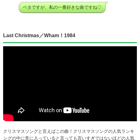
ベタですが、私の一番好きな曲ですね♡
Last Christmas／Wham！1984
クリスマスソングと言えばこの曲！クリスマスソングの人気ランキ
ングの中に常に入っていると言っても言いすぎではないほどの人気