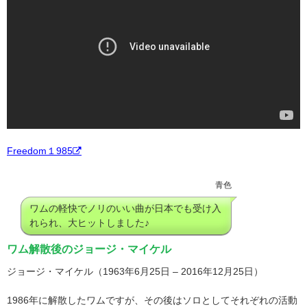
Freedom１985
青色
ワムの軽快でノリのいい曲が日本でも受け入
れられ、大ヒットしました♪
ワム解散後のジョージ・マイケル
ジョージ・マイケル（1963年6月25日 – 2016年12月25日）
1986年に解散したワムですが、その後はソロとしてそれぞれの活動