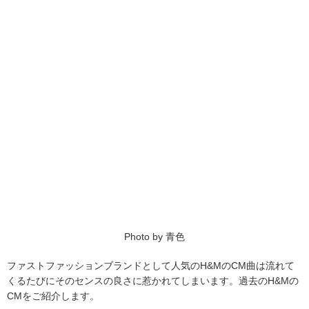
Photo by 青色
ファストファッションブランドとして人気のH&MのCM曲は流れて
くるたびにそのセンスの良さに惹かれてしまいます。過去のH&Mの
CMをご紹介します。