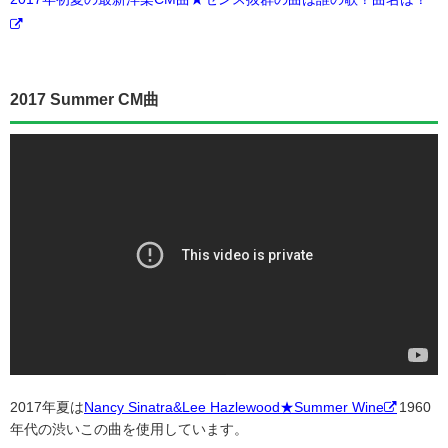
2017 Summer CM曲
2017年夏は
Nancy Sinatra&Lee Hazlewood★Summer Wine
1960
年代の渋いこの曲を使用しています。