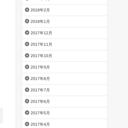
2018年2月
2018年1月
2017年12月
2017年11月
2017年10月
2017年9月
2017年8月
2017年7月
2017年6月
2017年5月
2017年4月