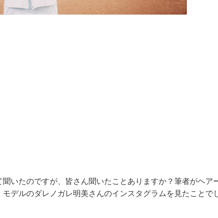
て聞いたのですが、皆さん聞いたことありますか？筆者がヘア
、モデルのダレノガレ明美さんのインスタグラムを見たことで