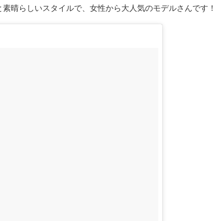
と素晴らしいスタイルで、女性から大人気のモデルさんです！