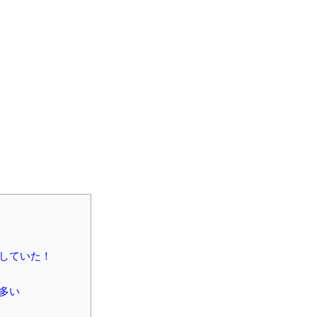
していた！
多い