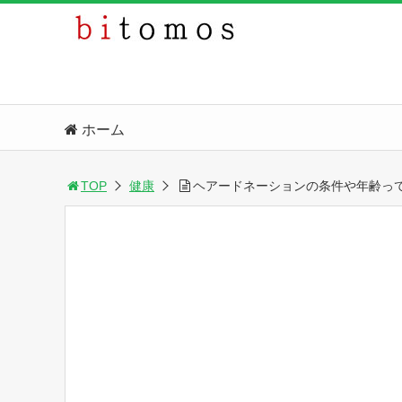
ホーム
TOP
健康
ヘアードネーションの条件や年齢っ