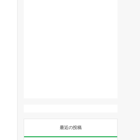
最近の投稿