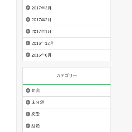
2017年3月
2017年2月
2017年1月
2016年12月
2016年8月
カテゴリー
知識
未分類
恋愛
結婚