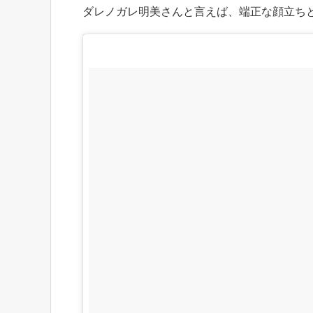
ダレノガレ明美さんと言えば、端正な顔立ち