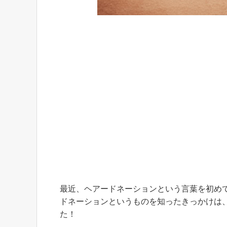
最近、ヘアードネーションという言葉を初め
ドネーションというものを知ったきっかけは
た！