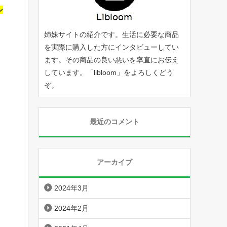
シ
姉妹サイトの紹介です。生活に必要な商品
を実際に購入した方にインタビューしてい
ます。その商品の良い悪いを率直にお伝え
しています。「
libloom
」をよろしくどう
ぞ。
最近のコメント
アーカイブ
2024年3月
2024年2月