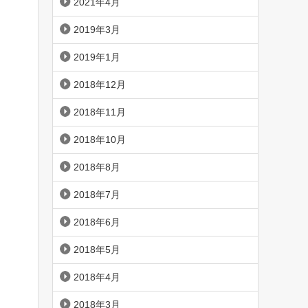
2021年4月
2019年3月
2019年1月
2018年12月
2018年11月
2018年10月
2018年8月
2018年7月
2018年6月
2018年5月
2018年4月
2018年3月