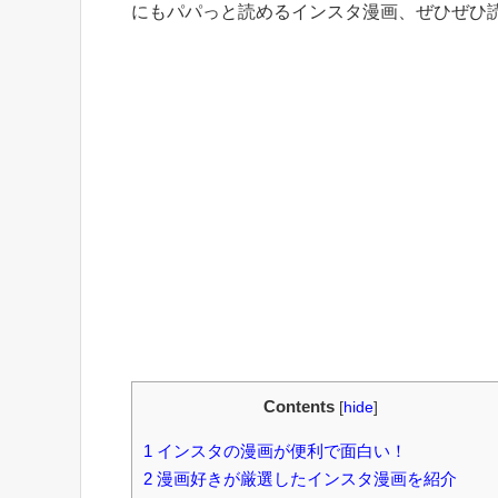
にもパパっと読めるインスタ漫画、ぜひぜひ
Contents
[
hide
]
1
インスタの漫画が便利で面白い！
2
漫画好きが厳選したインスタ漫画を紹介