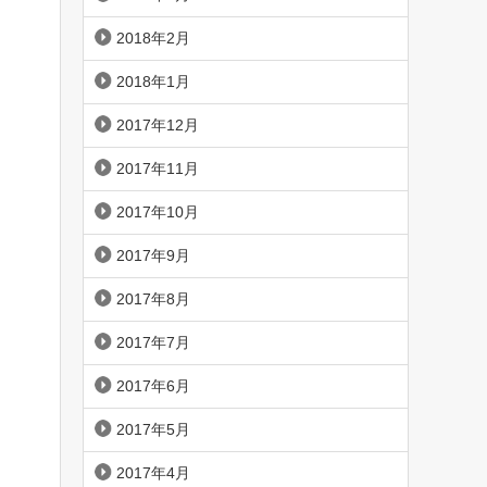
2018年2月
2018年1月
2017年12月
2017年11月
2017年10月
2017年9月
2017年8月
2017年7月
2017年6月
2017年5月
2017年4月