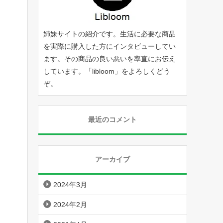
姉妹サイトの紹介です。生活に必要な商品
を実際に購入した方にインタビューしてい
ます。その商品の良い悪いを率直にお伝え
しています。「
libloom
」をよろしくどう
ぞ。
最近のコメント
アーカイブ
2024年3月
2024年2月