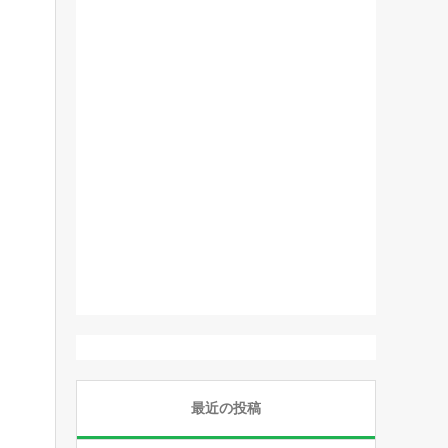
最近の投稿