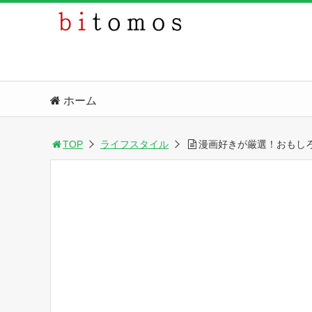
ホーム
TOP
ライフスタイル
漫画好きが厳選！おもし