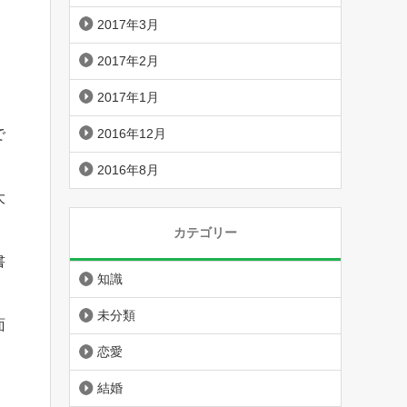
2017年3月
2017年2月
2017年1月
2016年12月
で
2016年8月
大
カテゴリー
書
知識
未分類
面
恋愛
結婚