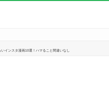
ろいインスタ漫画10選！ハマること間違いなし