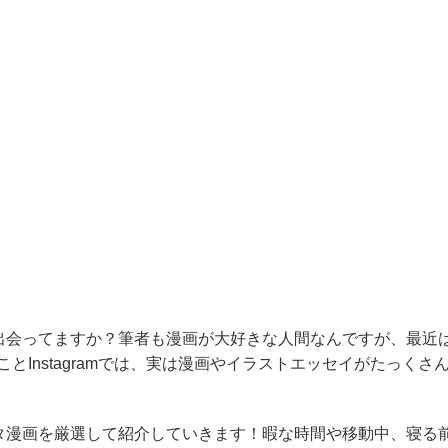
出会ってますか？筆者も漫画が大好きな人間なんですが、最近
タことInstagramでは、実は漫画やイラストエッセイがたっくさ
タ漫画を厳選して紹介していきます！暇な時間や移動中、寝る