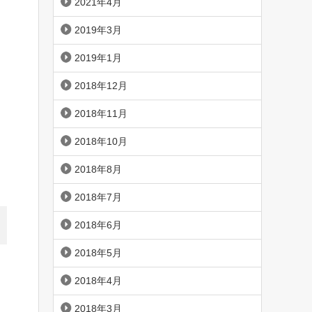
2021年4月
2019年3月
2019年1月
2018年12月
2018年11月
2018年10月
2018年8月
2018年7月
2018年6月
2018年5月
2018年4月
2018年3月