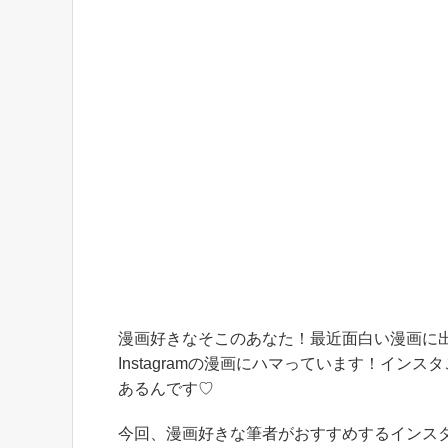
漫画好きなそこのあなた！最近面白い漫画に
Instagramの漫画にハマっています！インス
あるんです♡
今回、漫画好きな筆者がおすすめするインス