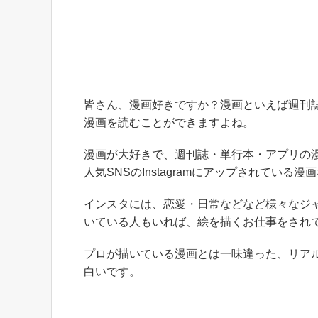
皆さん、漫画好きですか？漫画といえば週刊
漫画を読むことができますよね。
漫画が大好きで、週刊誌・単行本・アプリの
人気SNSのInstagramにアップされている漫
インスタには、恋愛・日常などなど様々なジ
いている人もいれば、絵を描くお仕事をされ
プロが描いている漫画とは一味違った、リア
白いです。