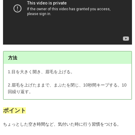
方法
1.目を大きく開き、眉毛を上げる。
2.眉毛を上げたままで、まぶたを閉じ、10秒間キープする。10
回繰り返す。
ポイント
ちょっとした空き時間など、気付いた時に行う習慣をつける。