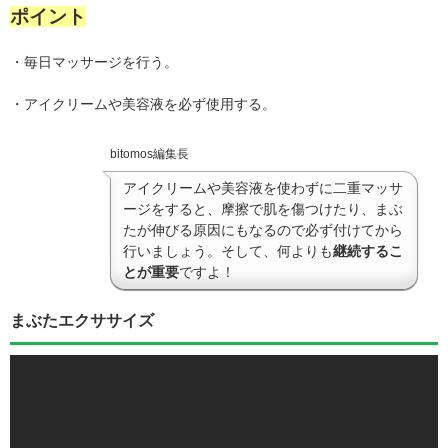
ポイント
・毎日マッサージを行う。
・アイクリームや美容液を必ず使用する。
bitomos編集長
アイクリームや美容液を使わずに二重マッサ
ージをすると、摩擦で肌を傷つけたり、まぶ
たが伸びる原因にもなるので必ず付けてから
行いましょう。そして、何よりも
継続するこ
とが重要
ですよ！
まぶたエクササイズ