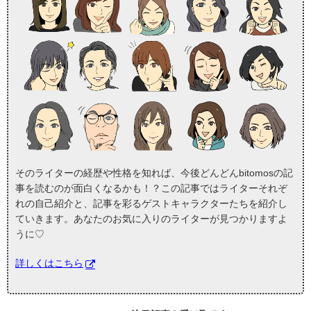
そのライターの経歴や性格を知れば、今後どんどんbitomosの記
事を読むのが面白くなるかも！？この記事ではライターそれぞ
れの自己紹介と、記事を彩るゲストキャラクターたちを紹介し
ていきます。あなたのお気に入りのライターが見つかりますよ
うに♡
詳しくはこちら