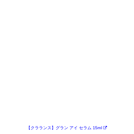
【クラランス】グラン アイ セラム 15ml