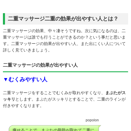
二重マッサージ二重の効果が出やすい人とは？
二重マッサージの効果、中々凄そうですね。次に気になるのは、二
重マッサージは誰でも行うことができるのか？という事だと思いま
す。二重マッサージの効果が出やすい人、また出にくい人について
詳しく見ていきましょう。
二重マッサージの効果が出やすい人
▼むくみやすい人
二重マッサージをすることでむくみが取れやすくなり、
まぶたがス
ッキリ
とします。まぶたがスッキリとすることで、二重のラインが
付きやすくなります。
popolon
痩せることで、まぶたの脂肪が取れて二重に