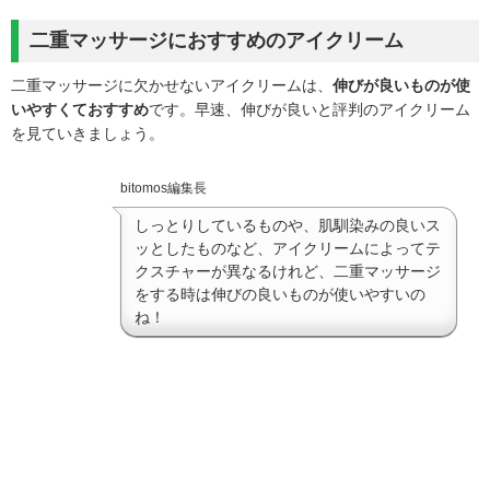
二重マッサージにおすすめのアイクリーム
二重マッサージに欠かせないアイクリームは、
伸びが良いものが使
いやすくておすすめ
です。早速、伸びが良いと評判のアイクリーム
を見ていきましょう。
bitomos編集長
しっとりしているものや、肌馴染みの良いス
ッとしたものなど、アイクリームによってテ
クスチャーが異なるけれど、二重マッサージ
をする時は伸びの良いものが使いやすいの
ね！