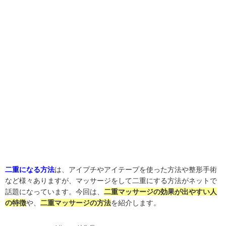
二重になる方法
は、アイプチやアイテープを使った方法や整形手術
など様々ありますが、マッサージをして二重にする方法がネットで
話題になっています。今回は、
二重マッサージの効果が出やすい人
の特徴
や、
二重マッサージの方法
を紹介します。