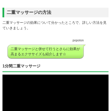
二重マッサージの方法
二重マッサージの効果について分かったところで、詳しい方法を見
ていきましょう。
popolon
二重マッサージと併せて行うとさらに効果が
高まるエクササイズも紹介します☆
1分間二重マッサージ