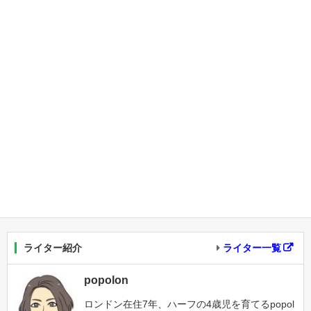
ライター紹介
ライター一覧
popolon
ロンドン在住7年、ハーフの4歳児を育てるpopol