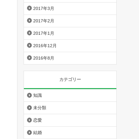
2017年3月
2017年2月
2017年1月
2016年12月
2016年8月
カテゴリー
知識
未分類
恋愛
結婚