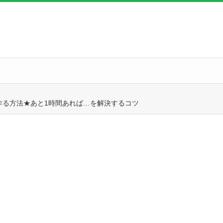
作る方法★あと1時間あれば…を解決するコツ