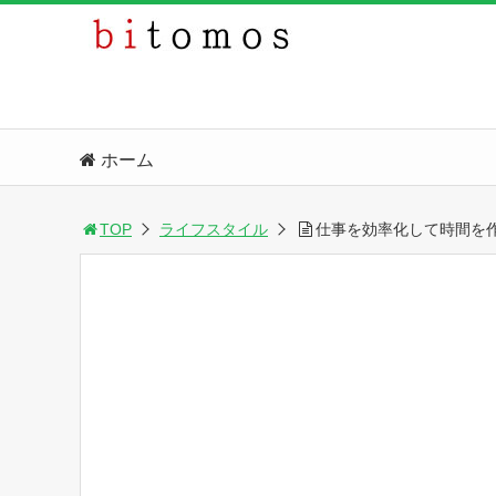
ホーム
TOP
ライフスタイル
仕事を効率化して時間を