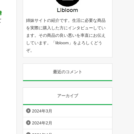
情
て
姉妹サイトの紹介です。生活に必要な商品
を実際に購入した方にインタビューしてい
ます。その商品の良い悪いを率直にお伝え
しています。「
libloom
」をよろしくどう
ぞ。
最近のコメント
アーカイブ
2024年3月
2024年2月