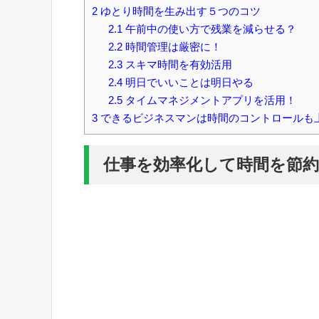
2
ゆとり時間を生み出す５つのコツ
2.1
午前中の使い方で残業を減らせる？
2.2
時間管理は厳密に！
2.3
スキマ時間を有効活用
2.4
明日でいいことは明日やる
2.5
タイムマネジメントアプリを活用！
3
できるビジネスマンは時間のコントロールも
仕事を効率化して時間を節約