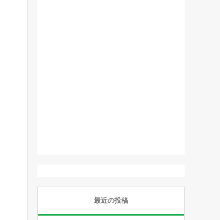
最近の投稿