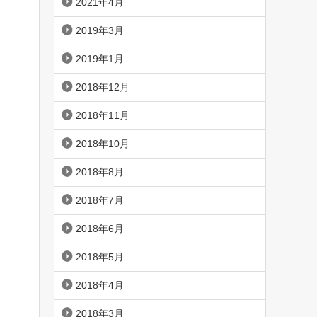
2021年4月
2019年3月
2019年1月
2018年12月
2018年11月
2018年10月
2018年8月
2018年7月
2018年6月
2018年5月
2018年4月
2018年3月