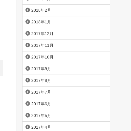
2018年2月
2018年1月
2017年12月
2017年11月
2017年10月
2017年9月
2017年8月
2017年7月
2017年6月
2017年5月
2017年4月