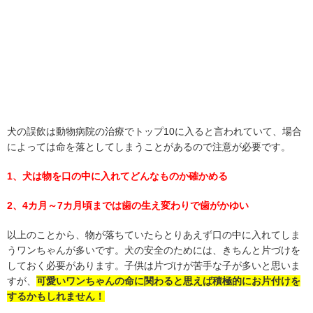
犬の誤飲は動物病院の治療でトップ10に入ると言われていて、場合
によっては命を落としてしまうことがあるので注意が必要です。
1、犬は物を口の中に入れてどんなものか確かめる
2、4カ月～7カ月頃までは歯の生え変わりで歯がかゆい
以上のことから、物が落ちていたらとりあえず口の中に入れてしま
うワンちゃんが多いです。犬の安全のためには、きちんと片づけを
しておく必要があります。子供は片づけが苦手な子が多いと思いま
すが、
可愛いワンちゃんの命に関わると思えば積極的にお片付けを
するかもしれません！