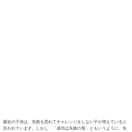
最近の子供は、失敗を恐れてチャレンジをしない子が増えていると
言われています。しかし、「成功は失敗の母」ともいうように、失