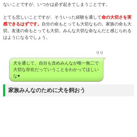
ないことですが、いつかは必ず起きてしまうことです。
とても悲しいことですが、そういった経験を通して
命の大切さを実
感できるはずです。
自分の命もとっても大切なもの。家族の命も大
切。友達の命もとっても大切。みんな大切な命なんだと感じられる
はようになるでしょう。
りり
犬を通じて、自分も含めみんなが唯一無二で
大切な存在だっていうことをわかってほしい
な♥
家族みんなのために犬を飼おう