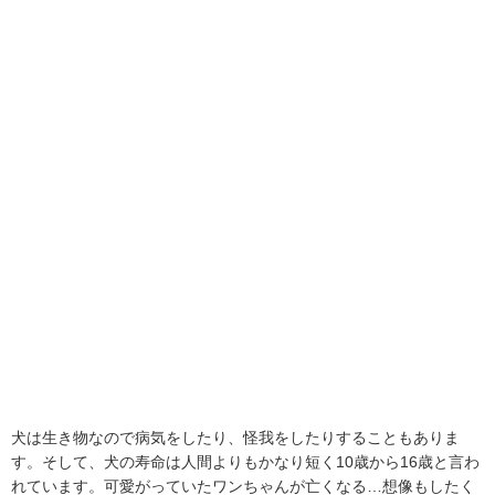
犬は生き物なので病気をしたり、怪我をしたりすることもありま
す。そして、犬の寿命は人間よりもかなり短く10歳から16歳と言わ
れています。可愛がっていたワンちゃんが亡くなる…想像もしたく