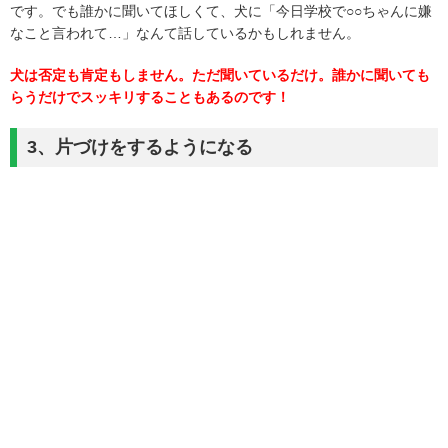
です。でも誰かに聞いてほしくて、犬に「今日学校で○○ちゃんに嫌
なこと言われて…」なんて話しているかもしれません。
犬は否定も肯定もしません。ただ聞いているだけ。誰かに聞いても
らうだけでスッキリすることもあるのです！
3、片づけをするようになる