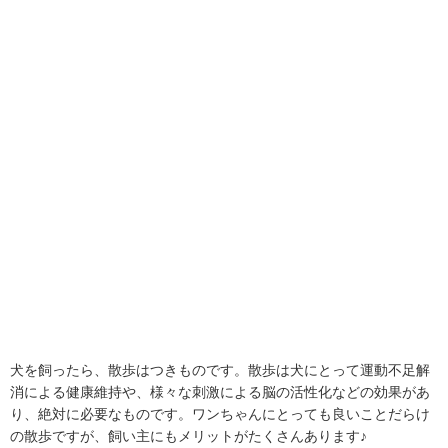
犬を飼ったら、散歩はつきものです。散歩は犬にとって運動不足解
消による健康維持や、様々な刺激による脳の活性化などの効果があ
り、絶対に必要なものです。ワンちゃんにとっても良いことだらけ
の散歩ですが、飼い主にもメリットがたくさんあります♪