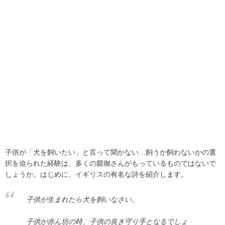
子供が「犬を飼いたい」と言って聞かない…飼うか飼わないかの選
択を迫られた経験は、多くの親御さんがもっているものではないで
しょうか。はじめに、イギリスの有名な詩を紹介します。
子供が生まれたら犬を飼いなさい。
子供が赤ん坊の時、子供の良き守り手となるでしょ