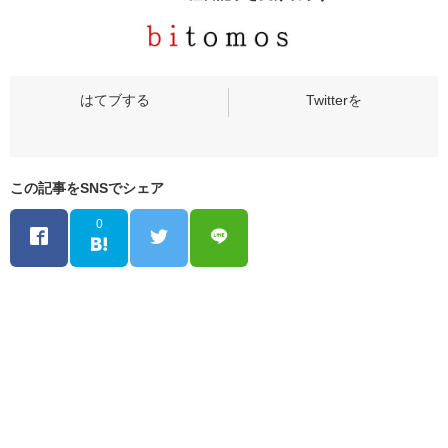
この記事をSNSでシェア
0