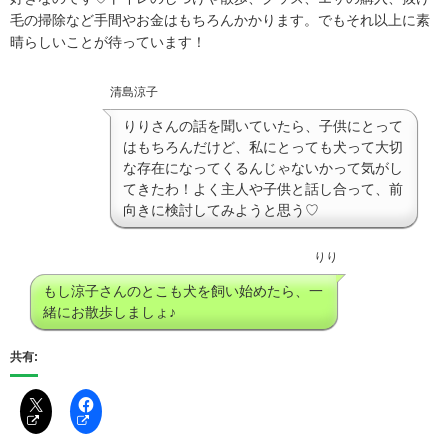
毛の掃除など手間やお金はもちろんかかります。でもそれ以上に素
晴らしいことが待っています！
清島涼子
りりさんの話を聞いていたら、子供にとって
はもちろんだけど、私にとっても犬って大切
な存在になってくるんじゃないかって気がし
てきたわ！よく主人や子供と話し合って、前
向きに検討してみようと思う♡
りり
もし涼子さんのとこも犬を飼い始めたら、一
緒にお散歩しましょ♪
共有: