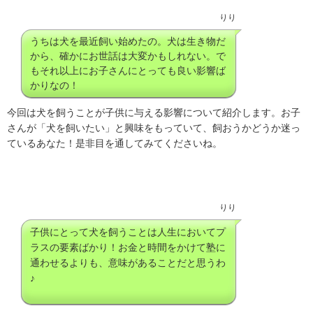
りり
うちは犬を最近飼い始めたの。犬は生き物だ
から、確かにお世話は大変かもしれない。で
もそれ以上にお子さんにとっても良い影響ば
かりなの！
今回は犬を飼うことが子供に与える影響について紹介します。お子
さんが「犬を飼いたい」と興味をもっていて、飼おうかどうか迷っ
ているあなた！是非目を通してみてくださいね。
りり
子供にとって犬を飼うことは人生においてプ
ラスの要素ばかり！お金と時間をかけて塾に
通わせるよりも、意味があることだと思うわ
♪