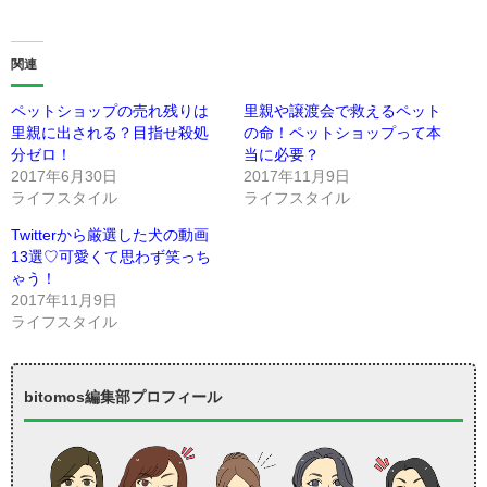
関連
ペットショップの売れ残りは
里親や譲渡会で救えるペット
里親に出される？目指せ殺処
の命！ペットショップって本
分ゼロ！
当に必要？
2017年6月30日
2017年11月9日
ライフスタイル
ライフスタイル
Twitterから厳選した犬の動画
13選♡可愛くて思わず笑っち
ゃう！
2017年11月9日
ライフスタイル
bitomos編集部プロフィール