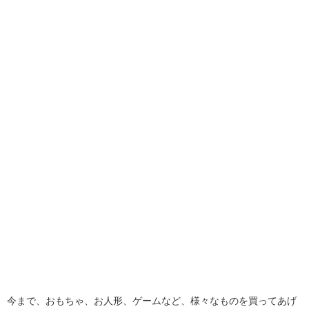
今まで、おもちゃ、お人形、ゲームなど、様々なものを買ってあげ