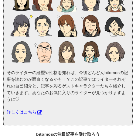
そのライターの経歴や性格を知れば、今後どんどんbitomosの記
事を読むのが面白くなるかも！？この記事ではライターそれぞ
れの自己紹介と、記事を彩るゲストキャラクターたちを紹介し
ていきます。あなたのお気に入りのライターが見つかりますよ
うに♡
詳しくはこちら
bitomosの
注目記事
を受け取ろう