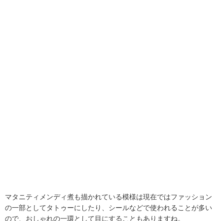
マタニティメンディ煮も描かれている模様は現在ではファッション
の一部としてタトゥーにしたり、シールなどで使われることが多い
ので、おしゃれの一環として目にすることもありますね。