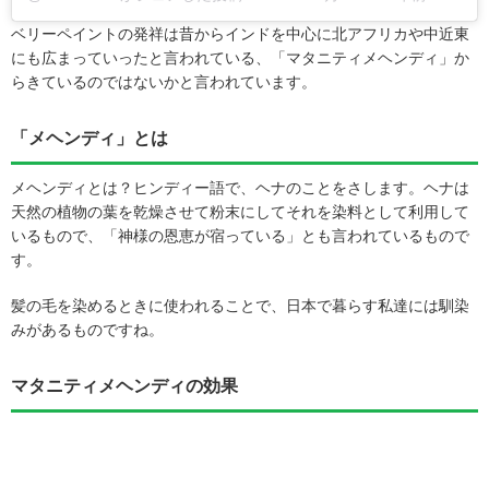
ベリーペイントの発祥は昔からインドを中心に北アフリカや中近東
にも広まっていったと言われている、「マタニティメヘンディ」か
らきているのではないかと言われています。
「メヘンディ」とは
メヘンディとは？ヒンディー語で、ヘナのことをさします。ヘナは
天然の植物の葉を乾燥させて粉末にしてそれを染料として利用して
いるもので、「神様の恩恵が宿っている」とも言われているもので
す。
髪の毛を染めるときに使われることで、日本で暮らす私達には馴染
みがあるものですね。
マタニティメヘンディの効果