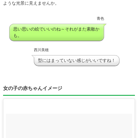
ような光景に見えませんか。
青色
思い思いの絵でいいのね～それがまた素敵か
も。
西川美穂
型にはまっていない感じがいいですね！
女の子の赤ちゃんイメージ