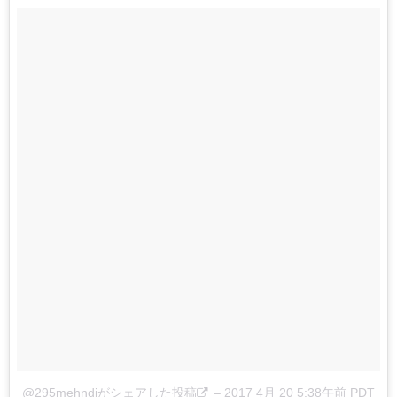
@295mehndiがシェアした投稿
–
2017 4月 20 5:38午前 PDT