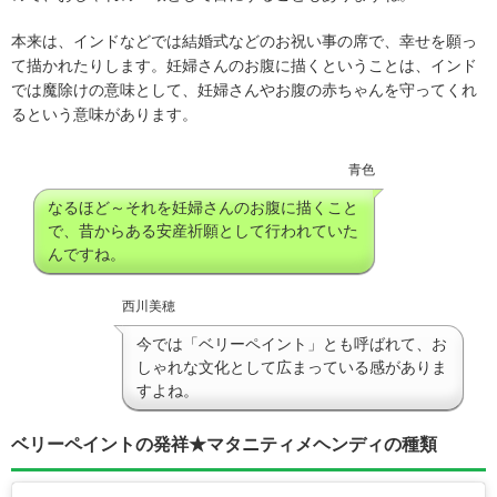
本来は、インドなどでは結婚式などのお祝い事の席で、幸せを願っ
て描かれたりします。妊婦さんのお腹に描くということは、インド
では魔除けの意味として、妊婦さんやお腹の赤ちゃんを守ってくれ
るという意味があります。
青色
なるほど～それを妊婦さんのお腹に描くこと
で、昔からある安産祈願として行われていた
んですね。
西川美穂
今では「ベリーペイント」とも呼ばれて、お
しゃれな文化として広まっている感がありま
すよね。
ベリーペイントの発祥★マタニティメヘンディの種類