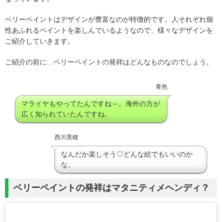
ベリーペイントはデザインが豊富なのが特徴的です。人それぞれ個
性あふれるペイントを楽しんでいるようなので、様々なデザインを
ご紹介していきます。
ご紹介の前に…ペリーペイントの発祥はどんなものなのでしょう。
青色
マライヤもやってたんですね～。海外の方が
広く知られていたんですね。
西川美穂
なんだか楽しそう♡どんな絵でもいいのか
な。
ベリーペイントの発祥はマタニティメヘンディ？