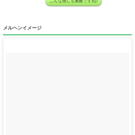
こんな感じも素敵ですね♪
メルヘンイメージ