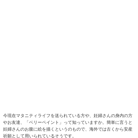
今現在マタニティライフを送られている方や、妊婦さんの身内の方
やお友達、「ベリーペイント」って知っていますか。簡単に言うと
妊婦さんのお腹に絵を描くというのもので、海外では古くから安産
祈願として用いられているそうです。