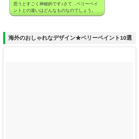
思うとすごく神秘的です♪さて…ベリーペイ
ントとの違いはどんなものなのでしょう。
海外のおしゃれなデザイン★ベリーペイント10選