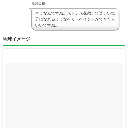
西川美穂
そうなんですね。ストレス発散して楽しい気
分になれるようなベリーペイントができたら
いいですね。
地球イメージ