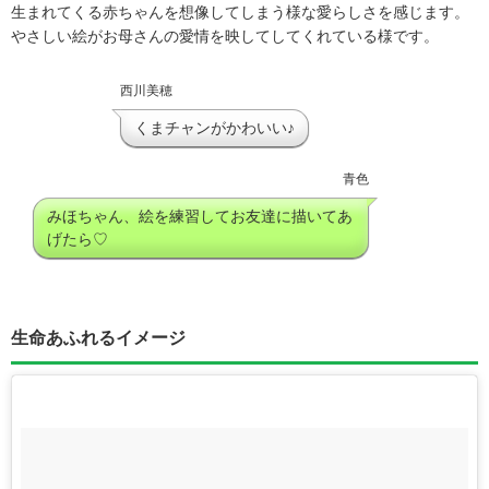
生まれてくる赤ちゃんを想像してしまう様な愛らしさを感じます。
やさしい絵がお母さんの愛情を映してしてくれている様です。
西川美穂
くまチャンがかわいい♪
青色
みほちゃん、絵を練習してお友達に描いてあ
げたら♡
生命あふれるイメージ