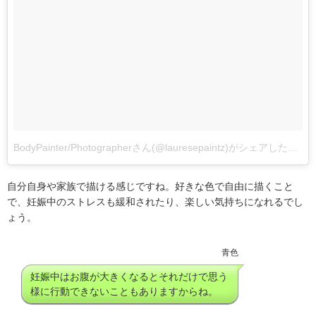
BodyPainter/Photographerさん(@lauresepaintz)がシェアした投稿
自分自身や家族で描ける感じですね。好きな色で自由に描くこと
で、妊娠中のストレスも緩和されたり、楽しい気持ちになれるでし
ょう。
青色
妊娠中はお腹が大きくなるとそれだけで思う
様に行動できないこともありますからね。