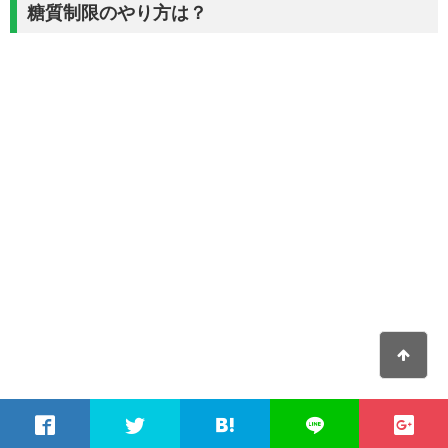
糖質制限のやり方は？