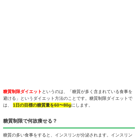
糖質制限ダイエット
というのは、「糖質が多く含まれている食事を
避ける」というダイエット方法のことです。糖質制限ダイエットで
は、
1日の目標の糖質量を60〜80g
にします。
糖質制限で何故痩せる？
糖質の多い食事をすると、インスリンが分泌されます。インスリン