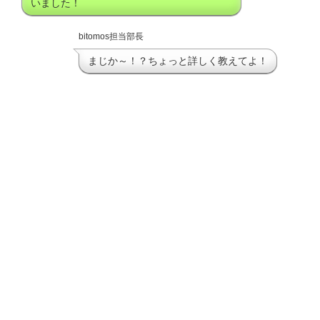
いました！
bitomos担当部長
まじか～！？ちょっと詳しく教えてよ！