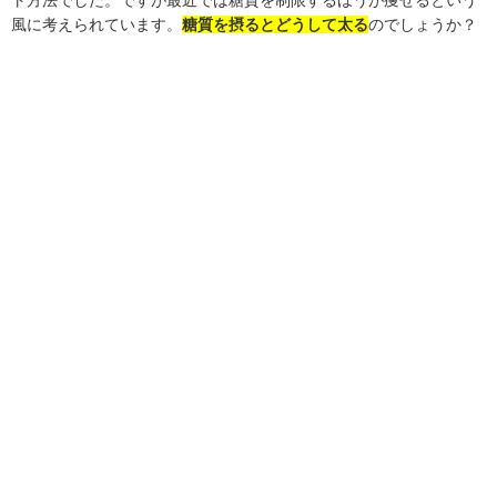
風に考えられています。
糖質を摂るとどうして太る
のでしょうか？