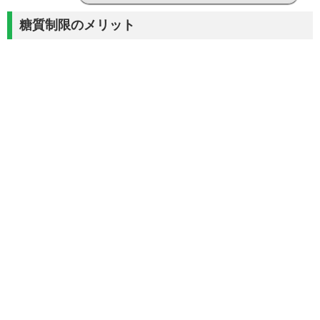
糖質制限のメリット