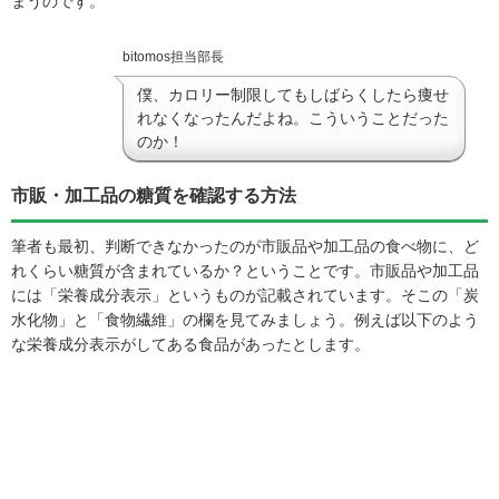
まうのです。
bitomos担当部長
僕、カロリー制限してもしばらくしたら痩せ
れなくなったんだよね。こういうことだった
のか！
市販・加工品の糖質を確認する方法
筆者も最初、判断できなかったのが市販品や加工品の食べ物に、ど
れくらい糖質が含まれているか？ということです。市販品や加工品
には「栄養成分表示」というものが記載されています。そこの「炭
水化物」と「食物繊維」の欄を見てみましょう。例えば以下のよう
な栄養成分表示がしてある食品があったとします。