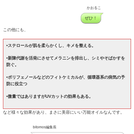
かおるこ
ぜひ！
この他にも、
•ステロールが肌を柔らかくし、キメを整える。
•新陳代謝を活発にさせてメラニンを排出し、シミやそばかすを
防ぐ。
•ポリフェノールなどのフィトケミカルが、循環器系の病気の予
防に役立つ
•微量ではありますがUVカットの効果もある。
など様々な効果があり、まさに美容にいい万能オイルなんです。
bitomos編集長