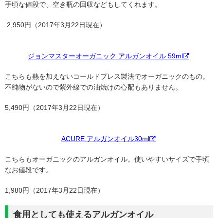
手頃な値段で、空き瓶の回収などもしてくれます。
2,950円（2017年3月22日現在）
ジョンマスターオーガニック アルガンオイル 59ml
こちらも熱を加えないコールドプレス製法でオーガニックのもの。
不純物がないので紫外線での油焼けの心配もありません。
5,490円（2017年3月22日現在）
ACURE アルガンオイル30ml
こちらもオーガニックのアルガンオイル。使いやすいサイズで手頃
なお値段です。
1,980円（2017年3月22日現在）
食用としても使えるアルガンオイル