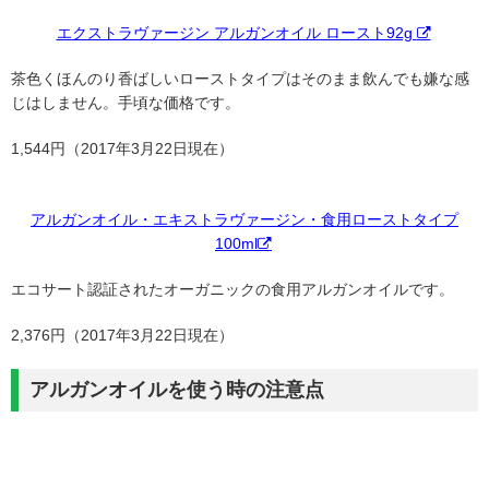
エクストラヴァージン アルガンオイル ロースト92g
茶色くほんのり香ばしいローストタイプはそのまま飲んでも嫌な感
じはしません。手頃な価格です。
1,544円（2017年3月22日現在）
アルガンオイル・エキストラヴァージン・食用ローストタイプ
100ml
エコサート認証されたオーガニックの食用アルガンオイルです。
2,376円（2017年3月22日現在）
アルガンオイルを使う時の注意点