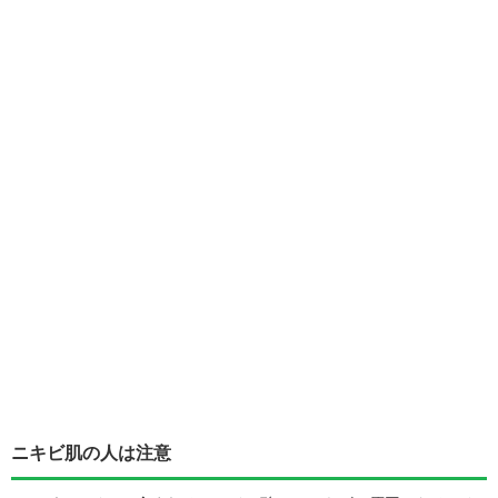
ニキビ肌の人は注意