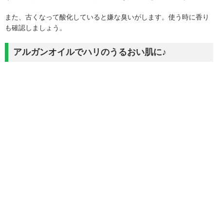
また、古くなって酸化していると嫌な臭いがします。使う時に香り
も確認しましょう。
アルガンオイルでハリのうるおい肌に♪