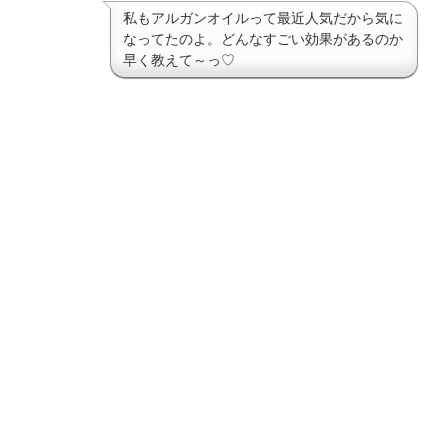
私もアルガンオイルって最近人気だから気に
なってたのよ。どんなすごい効果があるのか
早く教えて～っ♡