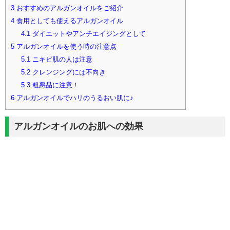
3
おすすめのアルガンオイルをご紹介
4
食用としても使えるアルガンオイル
4.1
ダイエットやアンチエイジングとして
5
アルガンオイルを使う時の注意点
5.1
ニキビ肌の人は注意
5.2
クレンジングには不向き
5.3
粗悪品に注意！
6
アルガンオイルでハリのうるおい肌に♪
アルガンオイルのお肌への効果