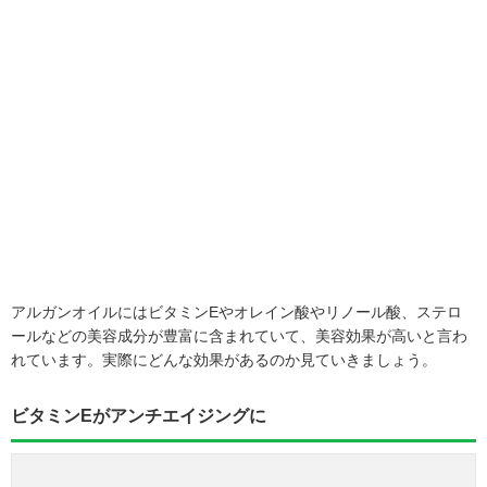
アルガンオイルにはビタミンEやオレイン酸やリノール酸、ステロ
ールなどの美容成分が豊富に含まれていて、美容効果が高いと言わ
れています。実際にどんな効果があるのか見ていきましょう。
ビタミンEがアンチエイジングに