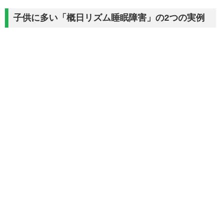
子供に多い「概日リズム睡眠障害」の2つの実例