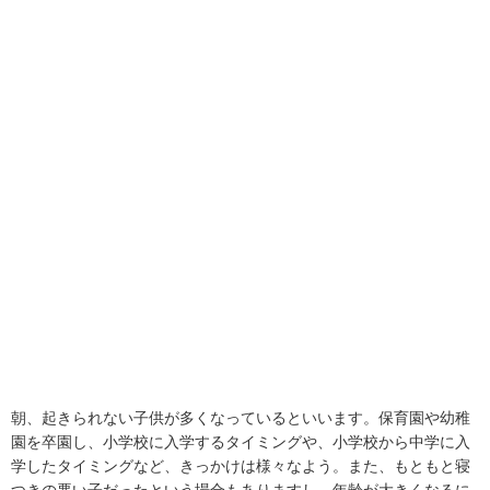
朝、起きられない子供が多くなっているといいます。保育園や幼稚
園を卒園し、小学校に入学するタイミングや、小学校から中学に入
学したタイミングなど、きっかけは様々なよう。また、もともと寝