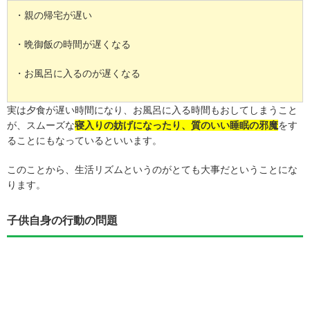
・親の帰宅が遅い
・晩御飯の時間が遅くなる
・お風呂に入るのが遅くなる
実は夕食が遅い時間になり、お風呂に入る時間もおしてしまうこと
が、スムーズな
寝入りの妨げになったり、質のいい睡眠の邪魔
をす
ることにもなっているといいます。
このことから、生活リズムというのがとても大事だということにな
ります。
子供自身の行動の問題