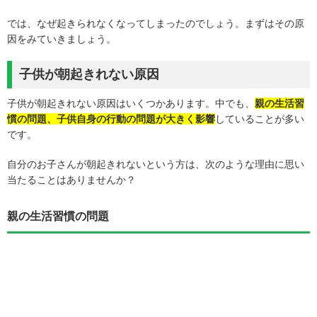
では、なぜ起きられなくなってしまったのでしょう。まずはその原
因をみていきましょう。
子供が朝起きれない原因
子供が朝起きれない原因はいくつかあります。中でも、
親の生活習
慣の問題、子供自身の行動の問題が大きく影響
していることが多い
です。
自分のお子さんが朝起きれないという方は、次のような理由に思い
当たることはありませんか？
親の生活習慣の問題