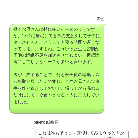
青色
働くお母さんに特に多いケースのようです
が、18時に帰宅して食事の支度をして子供に
食べさせると、どうしても寝る時間が遅くな
ってしまいますよね。こういった生活習慣が
子供の睡眠不足を加速させてしまい、睡眠障
害にしてしまうケースが多いと言います。
親が工夫することで、何とか子供の睡眠リズ
ムを取り戻したいですね。このお母さんは食
事を作り置きしておいて、帰ってから温める
だけにしてすぐ食べさせるように工夫してい
ました。
bitomos編集長
これは私もそっさく真似してみようっと！夕