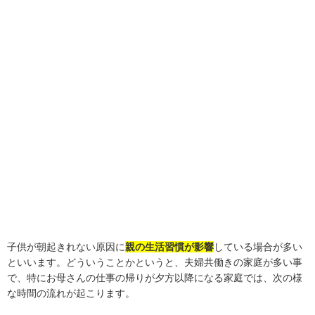
子供が朝起きれない原因に
親の生活習慣が影響
している場合が多い
といいます。どういうことかというと、夫婦共働きの家庭が多い事
で、特にお母さんの仕事の帰りが夕方以降になる家庭では、次の様
な時間の流れが起こります。