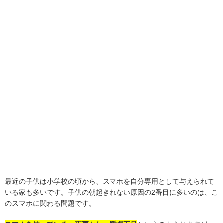
最近の子供は小学校の頃から、スマホを自分専用として与えられて
いる家も多いです。子供の朝起きれない原因の2番目に多いのは、こ
のスマホに関わる問題です。