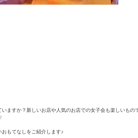
ていますか？新しいお店や人気のお店での女子会も楽しいもの
♡
いおもてなしをご紹介します♪