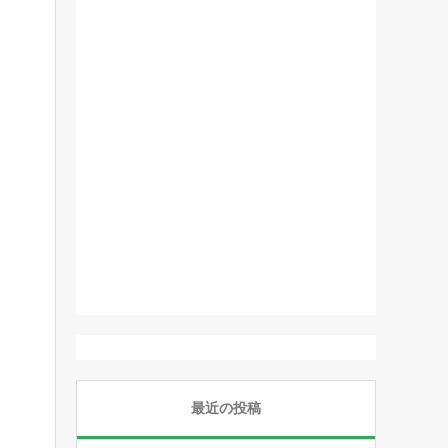
最近の投稿