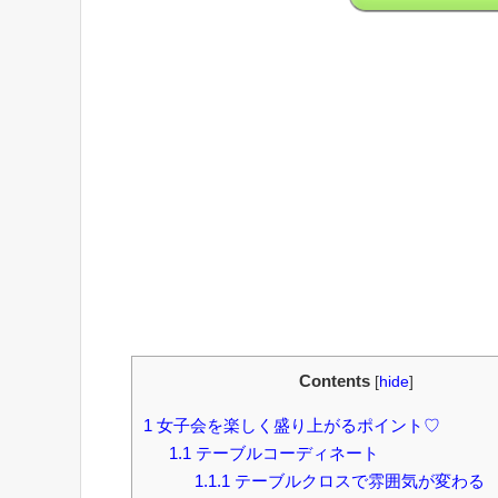
Contents
[
hide
]
1
女子会を楽しく盛り上がるポイント♡
1.1
テーブルコーディネート
1.1.1
テーブルクロスで雰囲気が変わる