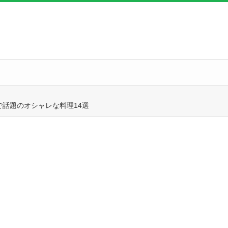
で話題のオシャレな料理14選