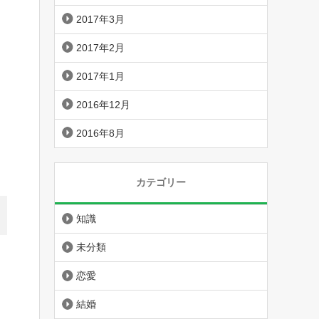
2017年3月
2017年2月
2017年1月
2016年12月
2016年8月
カテゴリー
知識
未分類
恋愛
結婚