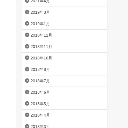
2021年4月
2019年3月
2019年1月
2018年12月
2018年11月
2018年10月
2018年8月
2018年7月
2018年6月
2018年5月
2018年4月
2018年3月