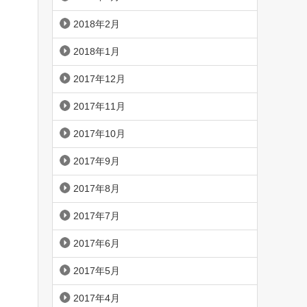
2018年2月
2018年1月
2017年12月
2017年11月
2017年10月
2017年9月
2017年8月
2017年7月
2017年6月
2017年5月
2017年4月