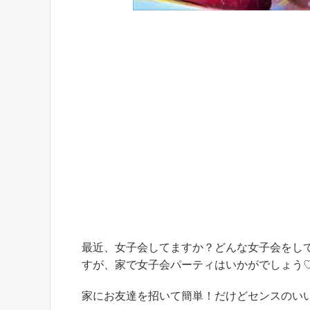
最近、女子会してますか？どんな女子会をし
すが、家で女子会パーティはいかがでしょう
家にお友達を招いて簡単！だけどセンスのい