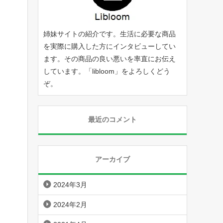
姉妹サイトの紹介です。生活に必要な商品
を実際に購入した方にインタビューしてい
ます。その商品の良い悪いを率直にお伝え
しています。「
libloom
」をよろしくどう
ぞ。
最近のコメント
アーカイブ
2024年3月
2024年2月