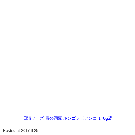
日清フーズ 青の洞窟 ボンゴレビアンコ 140g
Posted at 2017.8.25