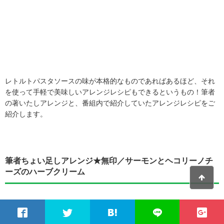
レトルトパスタソースの味が本格的なものであればあるほど、それ
を使って手軽で美味しいアレンジレシピもできるというもの！筆者
の著いたしアレンジと、番組内で紹介していたアレンジレシピをご
紹介します。
筆者ちょい足しアレンジ★無印／サーモンとヘコリーノチ
ーズのハーブクリーム