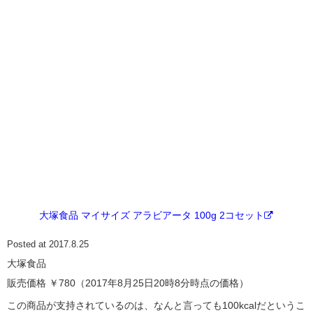
大塚食品 マイサイズ アラビアータ 100g 2コセット
Posted at 2017.8.25
大塚食品
販売価格 ￥780（2017年8月25日20時8分時点の価格）
この商品が支持されているのは、なんと言っても100kcalだというこ