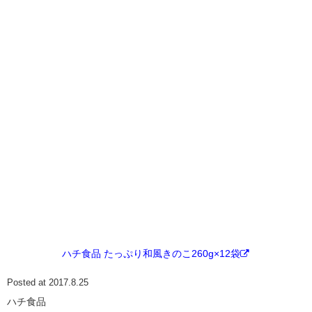
ハチ食品 たっぷり和風きのこ260g×12袋
Posted at 2017.8.25
ハチ食品