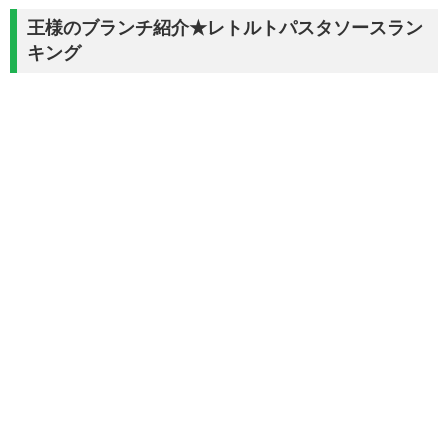
王様のブランチ紹介★レトルトパスタソースラン
キング