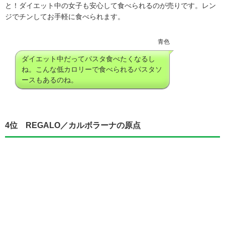
と！ダイエット中の女子も安心して食べられるのが売りです。レン
ジでチンしてお手軽に食べられます。
青色
ダイエット中だってパスタ食べたくなるし
ね。こんな低カロリーで食べられるパスタソ
ースもあるのね。
4位 REGALO／カルボラーナの原点