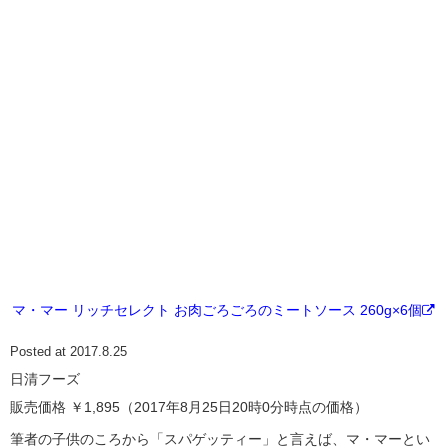
マ・マー リッチセレクト お肉ごろごろのミートソース 260g×6個
Posted at 2017.8.25
日清フーズ
販売価格 ￥1,895（2017年8月25日20時0分時点の価格）
筆者の子供のころから「スパゲッティー」と言えば、マ・マーとい