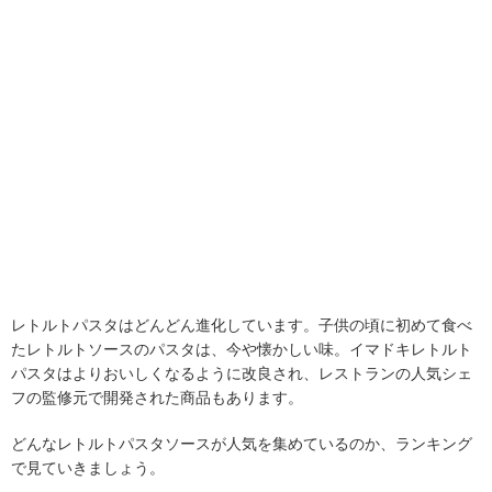
レトルトパスタはどんどん進化しています。子供の頃に初めて食べ
たレトルトソースのパスタは、今や懐かしい味。イマドキレトルト
パスタはよりおいしくなるように改良され、レストランの人気シェ
フの監修元で開発された商品もあります。
どんなレトルトパスタソースが人気を集めているのか、ランキング
で見ていきましょう。