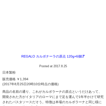
REGALO カルボナーラの原点 120g×6個
Posted at 2017.8.25
日本製粉
販売価格 ￥1,394
(2017年8月25日20時10分時点の価格)
商品の名前の通り、これがカルボラーナの原点というだけあって、
開発された方がイタリアのローマにまで足を運んで1年半かけて研究
されたパスタソースだそう。特徴は本場のカルボラーナと同じ様に