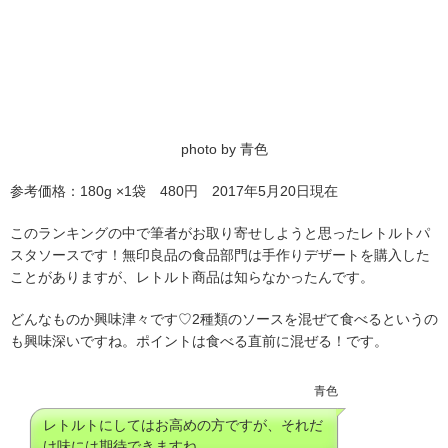
photo by 青色
参考価格：180g ×1袋 480円 2017年5月20日現在
このランキングの中で筆者がお取り寄せしようと思ったレトルトパ
スタソースです！無印良品の食品部門は手作りデザートを購入した
ことがありますが、レトルト商品は知らなかったんです。
どんなものか興味津々です♡2種類のソースを混ぜて食べるというの
も興味深いですね。ポイントは食べる直前に混ぜる！です。
青色
レトルトにしてはお高めの方ですが、それだ
け味には期待できますね。