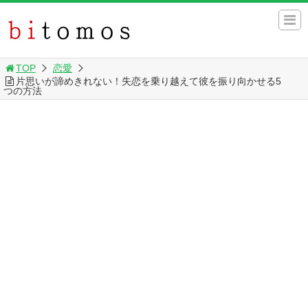
TOP
恋愛
片思いが諦めきれない！失恋を乗り越えて彼を振り向かせる5
つの方法