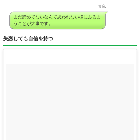
青色
まだ諦めてないなんて思われない様にふるま
うことが大事です。
失恋しても自信を持つ