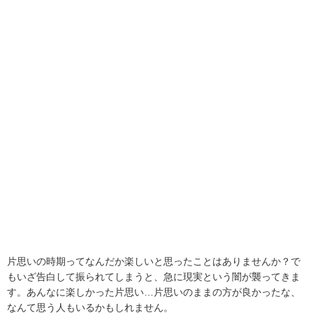
片思いの時期ってなんだか楽しいと思ったことはありませんか？で
もいざ告白して振られてしまうと、急に現実という闇が襲ってきま
す。あんなに楽しかった片思い…片思いのままの方が良かったな、
なんて思う人もいるかもしれません。