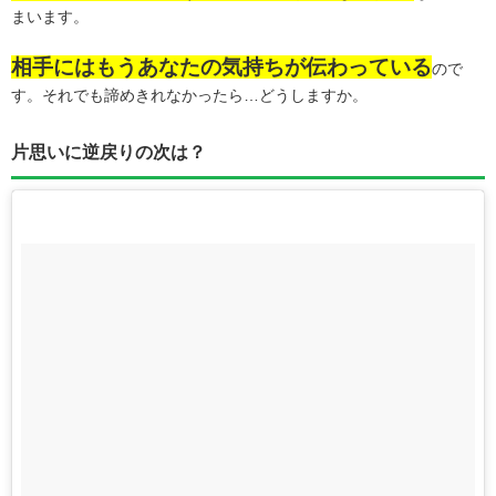
まいます。
相手にはもうあなたの気持ちが伝わっている
ので
す。それでも諦めきれなかったら…どうしますか。
片思いに逆戻りの次は？