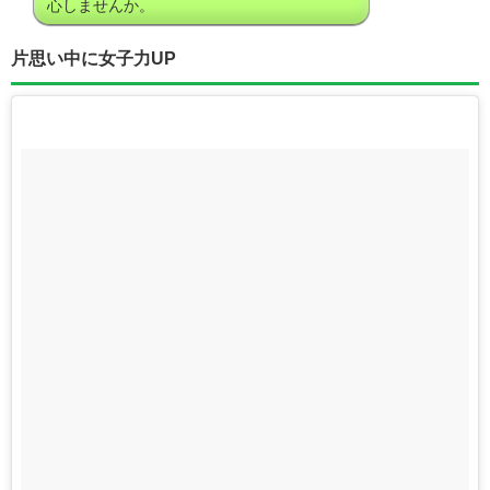
心しませんか。
片思い中に女子力UP