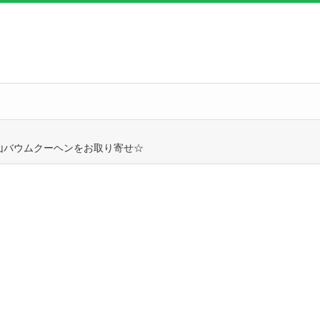
山バウムクーヘンをお取り寄せ☆