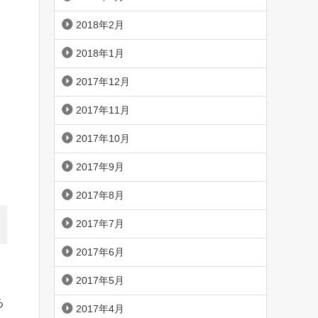
2018年2月
2018年1月
2017年12月
2017年11月
2017年10月
2017年9月
2017年8月
2017年7月
2017年6月
2017年5月
る
2017年4月