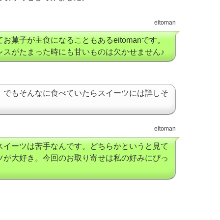
eitoman
お菓子が主食になることもあるeitomanです。
レスがたまった時にも甘いものは欠かせません♪
。でもそんなに食べていたらスイーツには詳しそ
eitoman
スイーツは苦手なんです。どちらかというと見て
ツが大好き。今回のお取り寄せは私の好みにぴっ