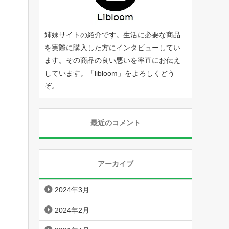
姉妹サイトの紹介です。生活に必要な商品
を実際に購入した方にインタビューしてい
ます。その商品の良い悪いを率直にお伝え
しています。「
libloom
」をよろしくどう
ぞ。
最近のコメント
アーカイブ
2024年3月
2024年2月