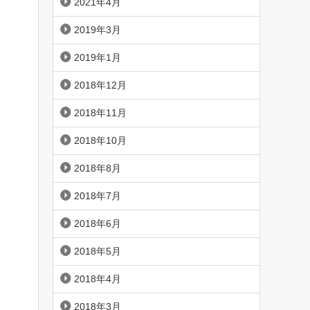
2021年4月
2019年3月
2019年1月
2018年12月
2018年11月
2018年10月
2018年8月
2018年7月
2018年6月
2018年5月
2018年4月
2018年3月