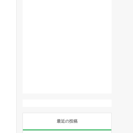
最近の投稿