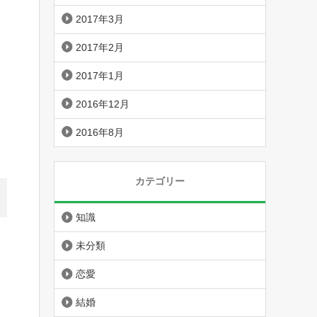
2017年3月
2017年2月
2017年1月
2016年12月
2016年8月
カテゴリー
知識
未分類
恋愛
結婚