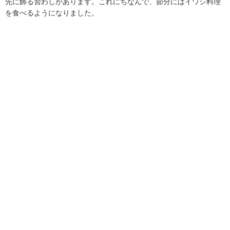
先に飾る習わしがあります。これにちなんで、節分にはイワシ料理
を食べるようになりました。