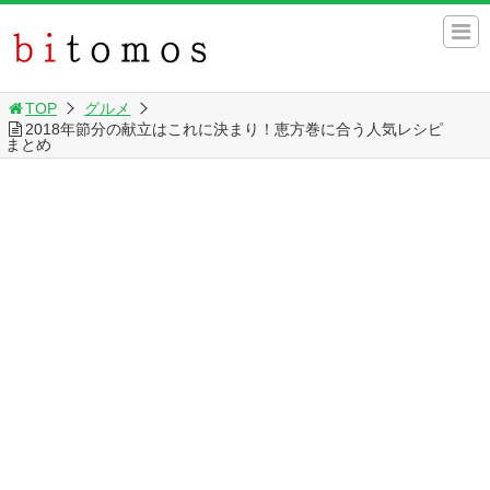
TOP
グルメ
2018年節分の献立はこれに決まり！恵方巻に合う人気レシピ
まとめ