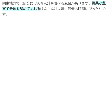
関東地方では節分にけんちん汁を食べる風習があります。
野菜が豊
富で身体を温めてくれる
けんちん汁は寒い節分の時期にぴったりで
す。