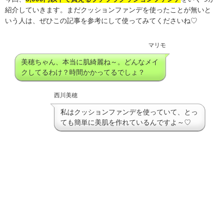
紹介していきます。まだクッションファンデを使ったことが無いと
いう人は、ぜひこの記事を参考にして使ってみてくださいね♡
マリモ
美穂ちゃん、本当に肌綺麗ね～。どんなメイ
クしてるわけ？時間かかってるでしょ？
西川美穂
私はクッションファンデを使っていて、とっ
ても簡単に美肌を作れているんですよ～♡