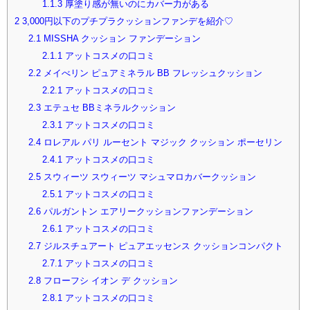
1.1.3
厚塗り感が無いのにカバー力がある
2
3,000円以下のプチプラクッションファンデを紹介♡
2.1
MISSHA クッション ファンデーション
2.1.1
アットコスメの口コミ
2.2
メイべリン ピュアミネラル BB フレッシュクッション
2.2.1
アットコスメの口コミ
2.3
エテュセ BBミネラルクッション
2.3.1
アットコスメの口コミ
2.4
ロレアル パリ ルーセント マジック クッション ポーセリン
2.4.1
アットコスメの口コミ
2.5
スウィーツ スウィーツ マシュマロカバークッション
2.5.1
アットコスメの口コミ
2.6
パルガントン エアリークッションファンデーション
2.6.1
アットコスメの口コミ
2.7
ジルスチュアート ピュアエッセンス クッションコンパクト
2.7.1
アットコスメの口コミ
2.8
フローフシ イオン デ クッション
2.8.1
アットコスメの口コミ