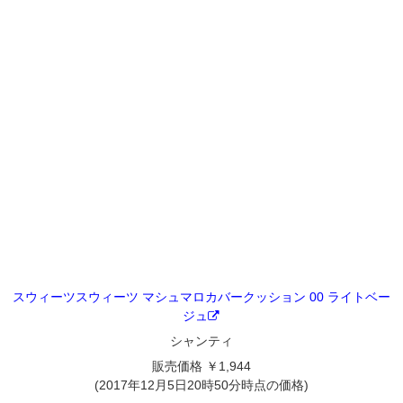
スウィーツスウィーツ マシュマロカバークッション 00 ライトベー
ジュ
シャンティ
販売価格 ￥1,944
(2017年12月5日20時50分時点の価格)