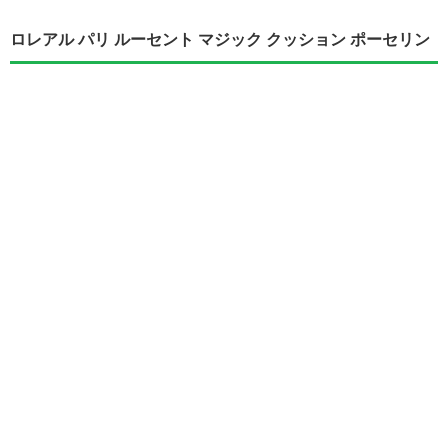
ロレアル パリ ルーセント マジック クッション ポーセリン