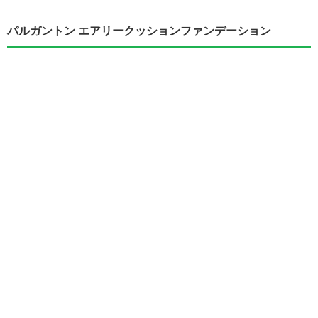
パルガントン エアリークッションファンデーション