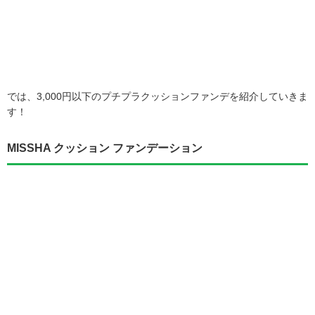
では、3,000円以下のプチプラクッションファンデを紹介していきま
す！
MISSHA クッション ファンデーション