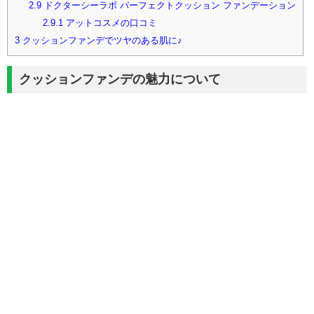
2.9
ドクターシーラボ パーフェクトクッション ファンデーション
2.9.1
アットコスメの口コミ
3
クッションファンデでツヤのある肌に♪
クッションファンデの魅力について