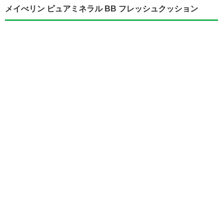
メイべリン ピュアミネラル BB フレッシュクッション