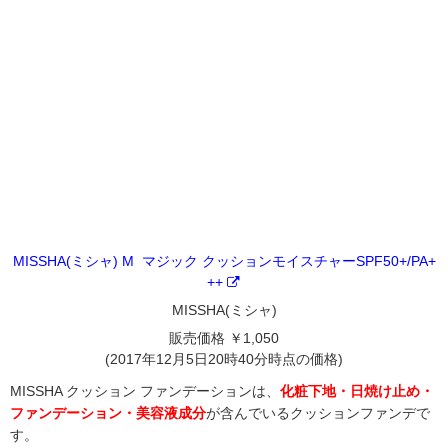
MISSHA(ミシャ) M マジック クッションモイスチャーSPF50+/PA+
++
MISSHA(ミシャ)
販売価格 ￥1,050
(2017年12月5日20時40分時点の価格)
MISSHA クッション ファンデーションは、
化粧下地・日焼け止め・
ファンデーション・美容液成分
が含んでいるクッションファンデで
す。