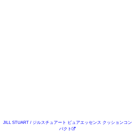
JILL STUART / ジルスチュアート ピュアエッセンス クッションコン
パクト