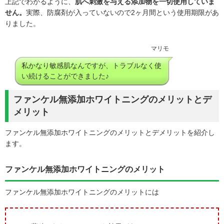
上記でわかるように、
肌へ刺激を与える添加物を一切使用していま
せん。
実際、防腐剤が入っていないので2ヶ月間という使用期限があ
りました。
マリモ
私かなり敏感肌なんですが、トラブルなく使
い続けることができました♪
ファンケル無添加ホワイトニングのメリットとデ
メリット
ファンケル無添加ホワイトニングのメリットとデメリットを紹介し
ます。
ファンケル無添加ホワイトニングのメリット
ファンケル無添加ホワイトニングのメリットには