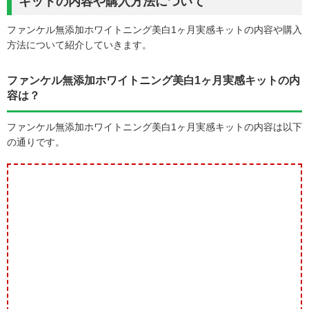
キットの内容や購入方法について
ファンケル無添加ホワイトニング美白1ヶ月実感キットの内容や購入
方法について紹介していきます。
ファンケル無添加ホワイトニング美白1ヶ月実感キットの内
容は？
ファンケル無添加ホワイトニング美白1ヶ月実感キットの内容は以下
の通りです。