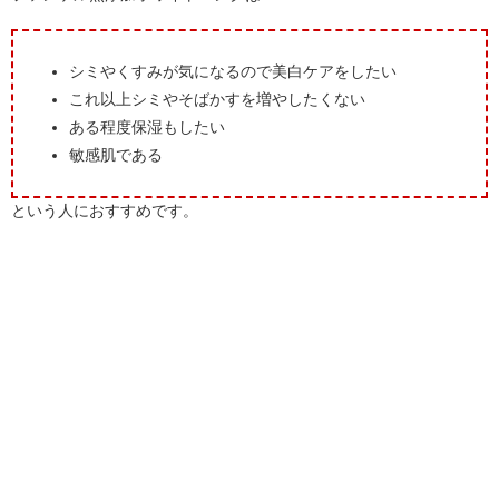
シミやくすみが気になるので美白ケアをしたい
これ以上シミやそばかすを増やしたくない
ある程度保湿もしたい
敏感肌である
という人におすすめです。