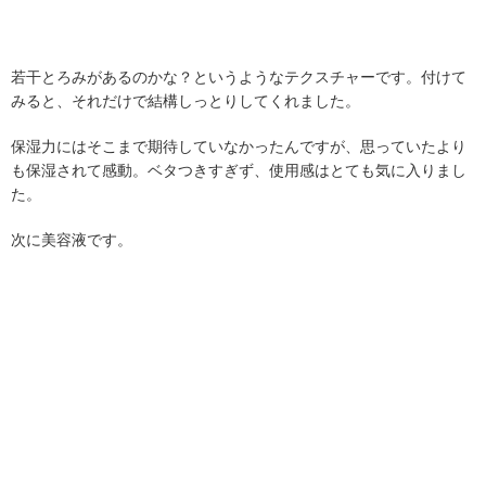
若干とろみがあるのかな？というようなテクスチャーです。付けて
みると、それだけで結構しっとりしてくれました。
保湿力にはそこまで期待していなかったんですが、思っていたより
も保湿されて感動。ベタつきすぎず、使用感はとても気に入りまし
た。
次に美容液です。