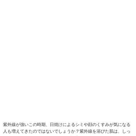
紫外線が強いこの時期、日焼けによるシミや顔のくすみが気になる
人も増えてきたのではないでしょうか？紫外線を浴びた肌は、しっ