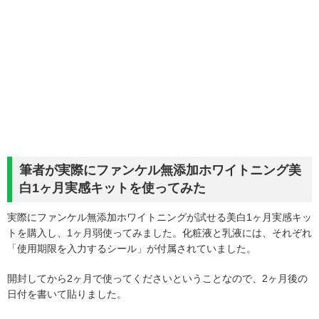
筆者が実際にファンケル無添加ホワイトニング美
白1ヶ月実感キットを使ってみた
実際にファンケル無添加ホワイトニングが試せる美白1ヶ月実感キッ
トを購入し、1ヶ月弱使ってみました。化粧液と乳液には、それぞれ
「使用期限を入力するシール」が付属されていました。
開封してから2ヶ月で使ってくださいということなので、2ヶ月後の
日付を書いて貼りました。