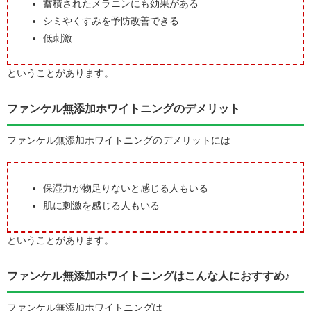
蓄積されたメラニンにも効果がある
シミやくすみを予防改善できる
低刺激
ということがあります。
ファンケル無添加ホワイトニングのデメリット
ファンケル無添加ホワイトニングのデメリットには
保湿力が物足りないと感じる人もいる
肌に刺激を感じる人もいる
ということがあります。
ファンケル無添加ホワイトニングはこんな人におすすめ♪
ファンケル無添加ホワイトニングは