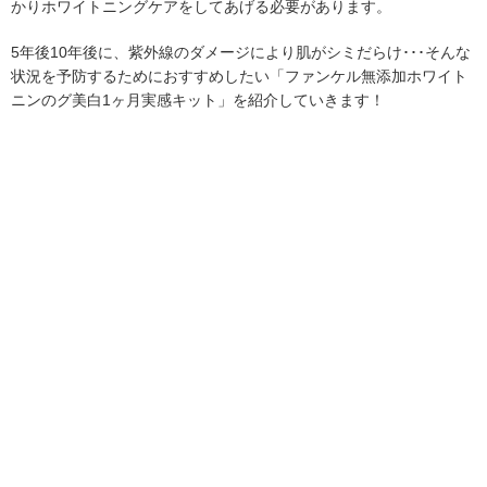
かりホワイトニングケアをしてあげる必要があります。
5年後10年後に、紫外線のダメージにより肌がシミだらけ･･･そんな
状況を予防するためにおすすめしたい「ファンケル無添加ホワイト
ニンのグ美白1ヶ月実感キット」を紹介していきます！