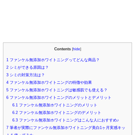
Contents
[
hide
]
1
ファンケル無添加ホワイトニングってどんな商品？
2
シミができる原因は？
3
シミの対策方法は？
4
ファンケル無添加ホワイトニングの特徴や効果
5
ファンケル無添加ホワイトニングは敏感肌でも使える？
6
ファンケル無添加ホワイトニングのメリットとデメリット
6.1
ファンケル無添加ホワイトニングのメリット
6.2
ファンケル無添加ホワイトニングのデメリット
6.3
ファンケル無添加ホワイトニングはこんな人におすすめ♪
7
筆者が実際にファンケル無添加ホワイトニング美白1ヶ月実感キッ