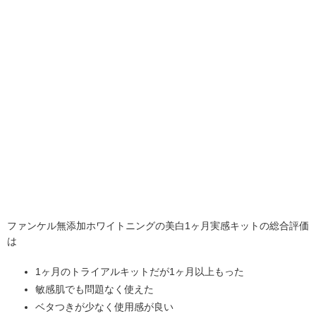
ファンケル無添加ホワイトニングの美白1ヶ月実感キットの総合評価
は
1ヶ月のトライアルキットだが1ヶ月以上もった
敏感肌でも問題なく使えた
ベタつきが少なく使用感が良い