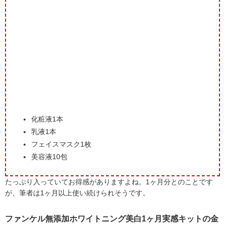
化粧液1本
乳液1本
フェイスマスク1枚
美容液10包
たっぷり入っていてお得感がありますよね。1ヶ月分とのことです
が、筆者は1ヶ月以上使い続けられそうです。
ファンケル無添加ホワイトニング美白1ヶ月実感キットの金