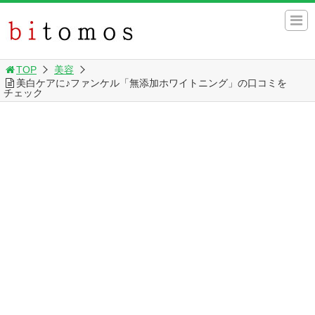
TOP
美容
美白ケアに♪ファンケル「無添加ホワイトニング」の口コミを
チェック