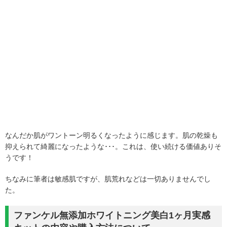
なんだか肌がワントーン明るくなったように感じます。肌の乾燥も
抑えられて綺麗になったような･･･。これは、使い続ける価値ありそ
うです！
ちなみに筆者は敏感肌ですが、肌荒れなどは一切ありませんでし
た。
ファンケル無添加ホワイトニング美白1ヶ月実感