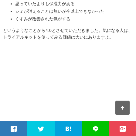
思っていたよりも保湿力がある
シミが消えることは無いが今以上できなかった
くすみが改善された気がする
というようなことから4.0とさせていただきました。気になる人は、
トライアルキットを使ってみる価値は大いにありますよ。