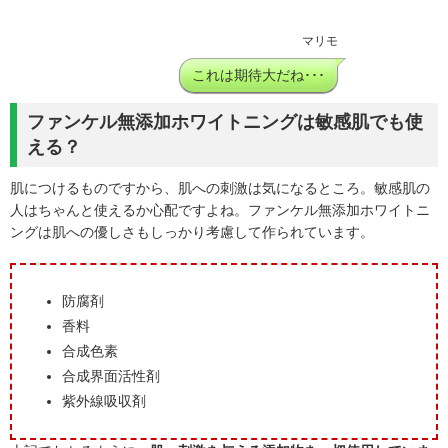
マリモ
これは期待大だね･･･
ファンケル無添加ホワイトニングは敏感肌でも使
える？
肌につけるものですから、肌への刺激は気になるところ。敏感肌の
人はちゃんと使えるか心配ですよね。ファンケル無添加ホワイトニ
ングは肌への優しさもしっかり考慮して作られています。
防腐剤
香料
合成色素
合成界面活性剤
紫外線吸収剤