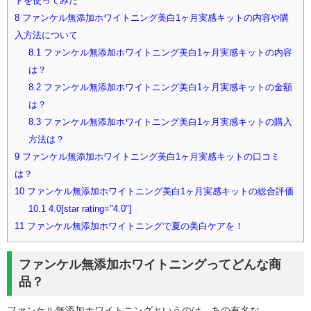
トを使ってみた
8
ファンケル無添加ホワイトニング美白1ヶ月実感キットの内容や購
入方法について
8.1
ファンケル無添加ホワイトニング美白1ヶ月実感キットの内容
は？
8.2
ファンケル無添加ホワイトニング美白1ヶ月実感キットの金額
は？
8.3
ファンケル無添加ホワイトニング美白1ヶ月実感キットの購入
方法は？
9
ファンケル無添加ホワイトニング美白1ヶ月実感キットの口コミ
は？
10
ファンケル無添加ホワイトニング美白1ヶ月実感キットの総合評価
10.1
4.0[star rating="4.0"]
11
ファンケル無添加ホワイトニングで夏の美白ケアを！
ファンケル無添加ホワイトニングってどんな商
品？
ファンケル無添加ホワイトニングというのは、あの有名な