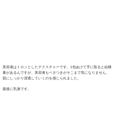
美容液はトロッとしたテクスチャーです。1包あけて手に取ると結構
量があるんですが、美容液もベタつきがそこまで気になりません。
肌にしっかり浸透していくのを感じられました。
最後に乳液です。