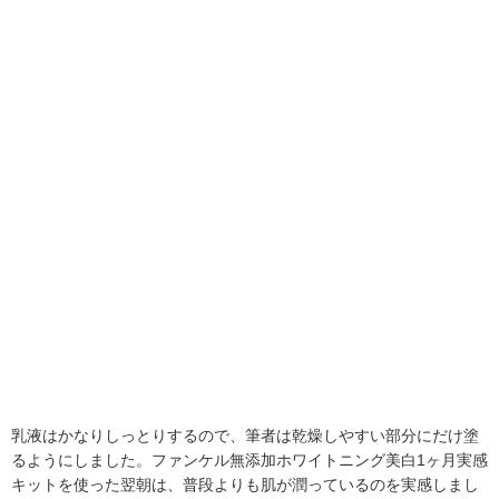
乳液はかなりしっとりするので、筆者は乾燥しやすい部分にだけ塗
るようにしました。ファンケル無添加ホワイトニング美白1ヶ月実感
キットを使った翌朝は、普段よりも肌が潤っているのを実感しまし