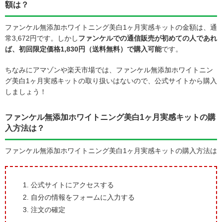
額は？
ファンケル無添加ホワイトニング美白1ヶ月実感キットの金額は、通
常3,672円です。しかし
ファンケルでの通信販売が初めての人であれ
ば、初回限定価格1,830円（送料無料）で購入可能
です。
ちなみにアマゾンや楽天市場では、ファンケル無添加ホワイトニン
グ美白1ヶ月実感キットの取り扱いはないので、公式サイトから購入
しましょう！
ファンケル無添加ホワイトニング美白1ヶ月実感キットの購
入方法は？
ファンケル無添加ホワイトニング美白1ヶ月実感キットの購入方法は
公式サイトにアクセスする
自分の情報をフォームに入力する
注文の確定