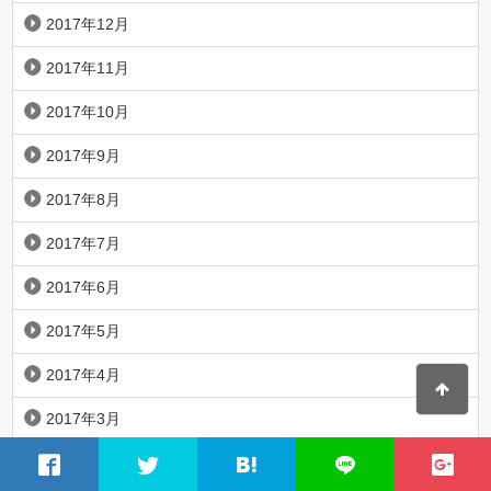
2017年12月
2017年11月
2017年10月
2017年9月
2017年8月
2017年7月
2017年6月
2017年5月
2017年4月
2017年3月
2017年2月