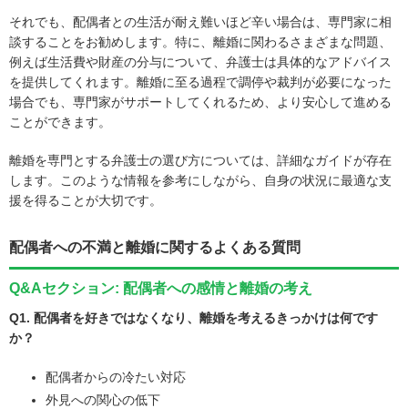
それでも、配偶者との生活が耐え難いほど辛い場合は、専門家に相
談することをお勧めします。特に、離婚に関わるさまざまな問題、
例えば生活費や財産の分与について、弁護士は具体的なアドバイス
を提供してくれます。離婚に至る過程で調停や裁判が必要になった
場合でも、専門家がサポートしてくれるため、より安心して進める
ことができます。
離婚を専門とする弁護士の選び方については、詳細なガイドが存在
します。このような情報を参考にしながら、自身の状況に最適な支
援を得ることが大切です。
配偶者への不満と離婚に関するよくある質問
Q&Aセクション: 配偶者への感情と離婚の考え
Q1. 配偶者を好きではなくなり、離婚を考えるきっかけは何です
か？
配偶者からの冷たい対応
外見への関心の低下