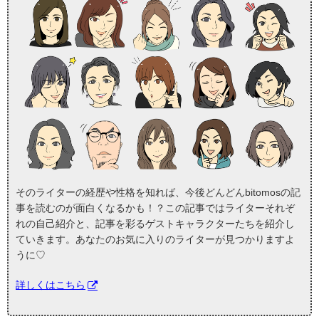
そのライターの経歴や性格を知れば、今後どんどんbitomosの記
事を読むのが面白くなるかも！？この記事ではライターそれぞ
れの自己紹介と、記事を彩るゲストキャラクターたちを紹介し
ていきます。あなたのお気に入りのライターが見つかりますよ
うに♡
詳しくはこちら