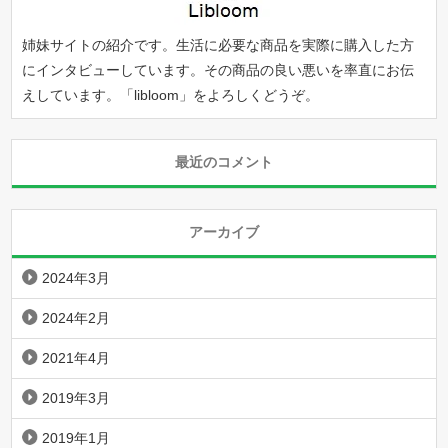
姉妹サイトの紹介です。生活に必要な商品を実際に購入した方
にインタビューしています。その商品の良い悪いを率直にお伝
えしています。「
libloom
」をよろしくどうぞ。
最近のコメント
アーカイブ
2024年3月
2024年2月
2021年4月
2019年3月
2019年1月