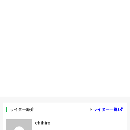
ライター紹介
ライター一覧
chihiro