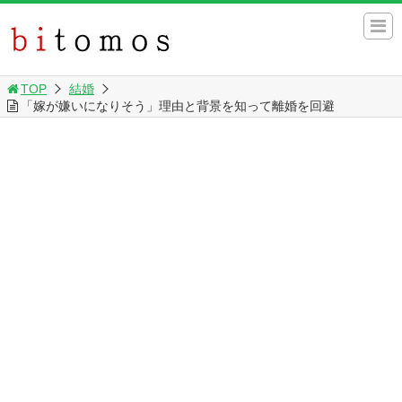
TOP
結婚
「嫁が嫌いになりそう」理由と背景を知って離婚を回避