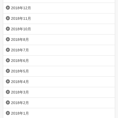
2018年12月
2018年11月
2018年10月
2018年8月
2018年7月
2018年6月
2018年5月
2018年4月
2018年3月
2018年2月
2018年1月