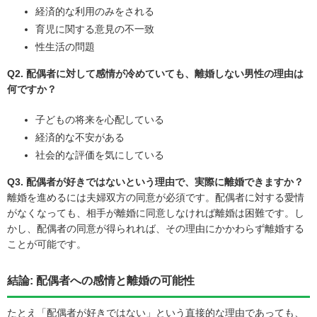
経済的な利用のみをされる
育児に関する意見の不一致
性生活の問題
Q2. 配偶者に対して感情が冷めていても、離婚しない男性の理由は
何ですか？
子どもの将来を心配している
経済的な不安がある
社会的な評価を気にしている
Q3. 配偶者が好きではないという理由で、実際に離婚できますか？
離婚を進めるには夫婦双方の同意が必須です。配偶者に対する愛情
がなくなっても、相手が離婚に同意しなければ離婚は困難です。し
かし、配偶者の同意が得られれば、その理由にかかわらず離婚する
ことが可能です。
結論: 配偶者への感情と離婚の可能性
たとえ「配偶者が好きではない」という直接的な理由であっても、