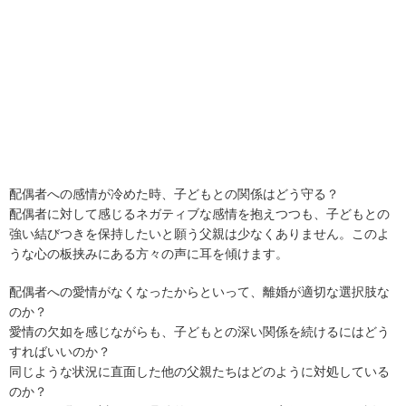
配偶者への感情が冷めた時、子どもとの関係はどう守る？
配偶者に対して感じるネガティブな感情を抱えつつも、子どもとの
強い結びつきを保持したいと願う父親は少なくありません。このよ
うな心の板挟みにある方々の声に耳を傾けます。
配偶者への愛情がなくなったからといって、離婚が適切な選択肢な
のか？
愛情の欠如を感じながらも、子どもとの深い関係を続けるにはどう
すればいいのか？
同じような状況に直面した他の父親たちはどのように対処している
のか？