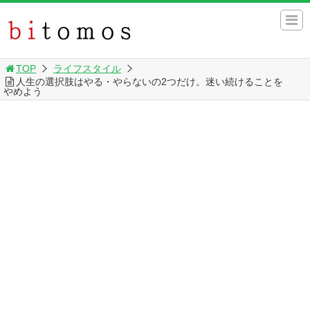
TOP
ライフスタイル
人生の選択肢はやる・やらないの2つだけ。迷い続けることを
やめよう