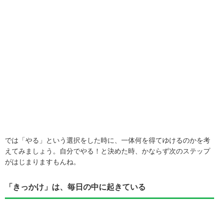
では「やる」という選択をした時に、一体何を得てゆけるのかを考
えてみましょう。自分でやる！と決めた時、かならず次のステップ
がはじまりますもんね。
「きっかけ」は、毎日の中に起きている