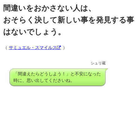
間違いをおかさない人は、
おそらく決して新しい事を発見する事
はないでしょう。
（
サミュエル・スマイルス
）
シュリ蔵
「間違えたらどうしよう！」と不安になった
時に、思い出してくださいね。