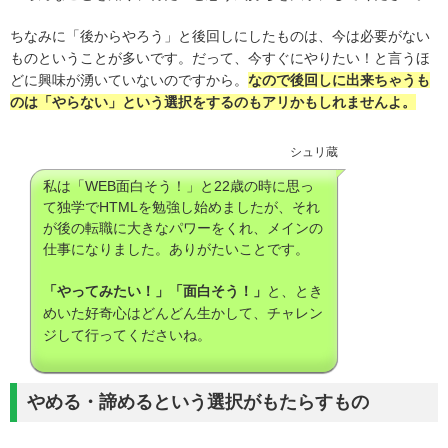
ちなみに「後からやろう」と後回しにしたものは、今は必要がない
ものということが多いです。だって、今すぐにやりたい！と言うほ
どに興味が湧いていないのですから。
なので後回しに出来ちゃうも
のは「やらない」という選択をするのもアリかもしれませんよ。
シュリ蔵
私は「WEB面白そう！」と22歳の時に思っ
て独学でHTMLを勉強し始めましたが、それ
が後の転職に大きなパワーをくれ、メインの
仕事になりました。ありがたいことです。
「やってみたい！」「面白そう！」
と、とき
めいた好奇心はどんどん生かして、チャレン
ジして行ってくださいね。
やめる・諦めるという選択がもたらすもの