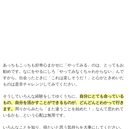
あっちもこっちも好奇心まかせに「やってみる」のは、とってもお
勧めです。なにをやるにしろ「やってみなくちゃわからない」んで
すから。出会ったときに「これは楽しそうだ！」と心がときめいた
ものは是非チャレンジしてみてください。
そうしていろんな経験をしてゆくうちに、
自分にとても合っている
もの、自分を活かすことができるものが、どんどんとわかって行き
ます。
周りからみたら「また違うことを始めた！」なんて思われて
いるかも…という心配は無用です。
いろんなことを知り、得たいと思う気持ちを大事にしてください。