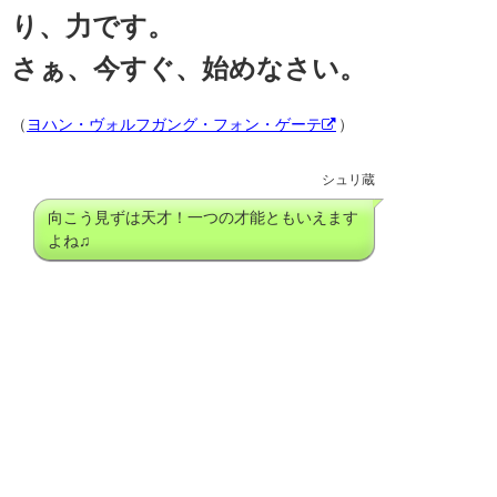
り、力です。
さぁ、今すぐ、始めなさい。
（
ヨハン・ヴォルフガング・フォン・ゲーテ
）
シュリ蔵
向こう見ずは天才！一つの才能ともいえます
よね♫