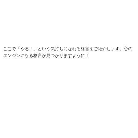
ここで「やる！」という気持ちになれる格言をご紹介します。心の
エンジンになる格言が見つかりますように！