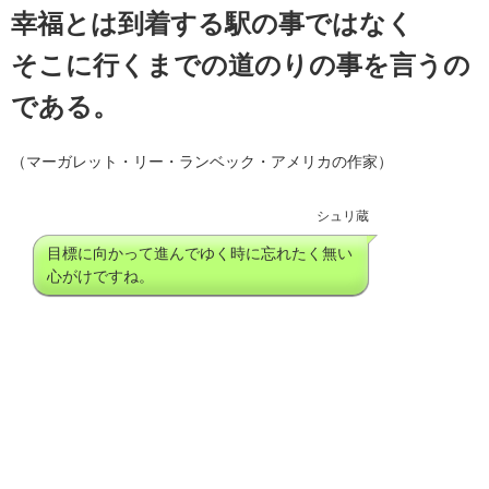
幸福とは到着する駅の事ではなく
そこに行くまでの道のりの事を言うの
である。
（マーガレット・リー・ランベック・アメリカの作家）
シュリ蔵
目標に向かって進んでゆく時に忘れたく無い
心がけですね。