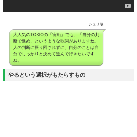
シュリ蔵
大人気のTOKIOの「宙船」でも、「自分の判
断で進め」というような歌詞がありますね。
人の判断に振り回されずに、自分のことは自
分でしっかりと決めて進んで行きたいです
ね。
やるという選択がもたらすもの