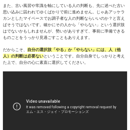
また、古い風習や常識を軸にしている人の判断も、先に述べた古い
思い込みに囚われてゆくばかりで前に進めません。じゃあアッケラ
カンとしたマイペースでお調子者な人の判断ならいいのか？と言え
ばそうではないです。確かにその人から「やらない」という選択肢
はでないかもしれませんが、勢いがありすぎて、事前に準備できる
ものごとをうっかり見過ごすこともありえます。
だからこそ、
自分の選択肢「やる」か「やらない」には、人（他
人）の判断は必要ない
ということです。自分自身でしっかりと考え
た上で、自分の心に素直に選択してください。