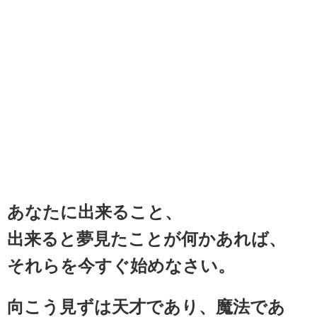
あなたに出来ること、
出来ると夢見たことが何かあれば、
それらを今すぐ始めなさい。
向こう見ずは天才であり、魔法であ