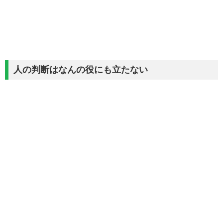
人の判断はなんの役にも立たない