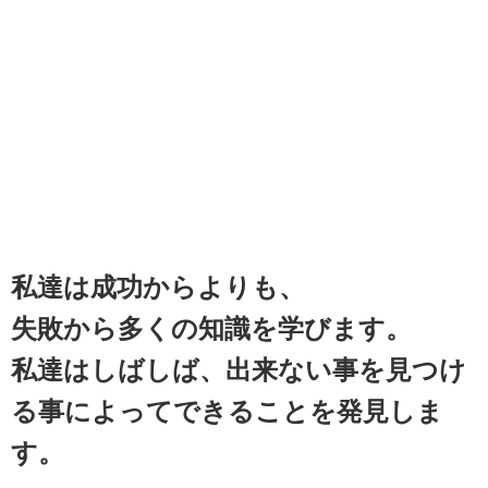
私達は成功からよりも、
失敗から多くの知識を学びます。
私達はしばしば、出来ない事を見つけ
る事によってできることを発見しま
す。