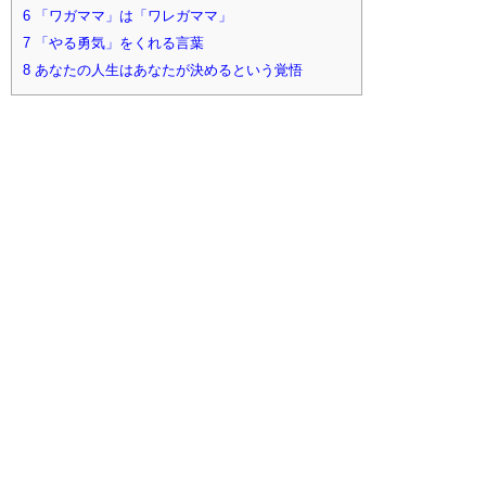
6
「ワガママ」は「ワレガママ」
7
「やる勇気」をくれる言葉
8
あなたの人生はあなたが決めるという覚悟