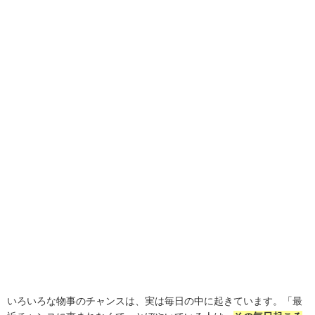
いろいろな物事のチャンスは、実は毎日の中に起きています。「最