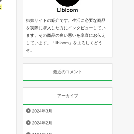
よ
姉妹サイトの紹介です。生活に必要な商品
を実際に購入した方にインタビューしてい
ます。その商品の良い悪いを率直にお伝え
しています。「
libloom
」をよろしくどう
ぞ。
最近のコメント
アーカイブ
2024年3月
2024年2月