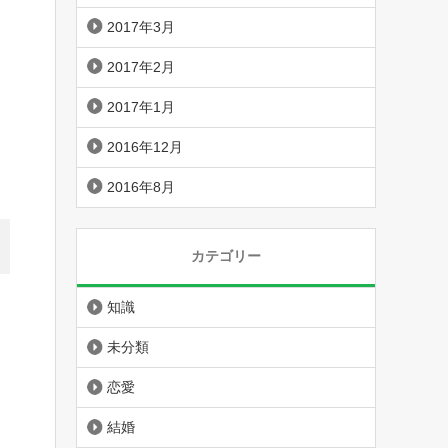
2017年3月
2017年2月
2017年1月
2016年12月
2016年8月
カテゴリー
知識
未分類
恋愛
結婚