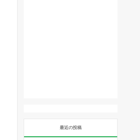
最近の投稿