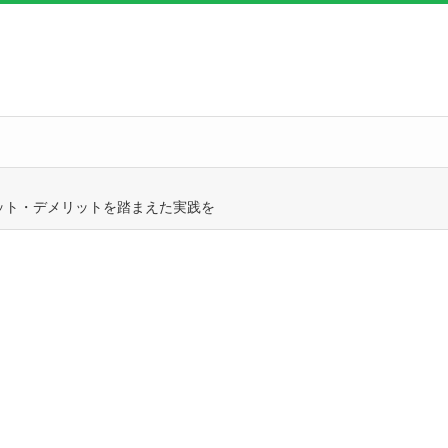
ット・デメリットを踏まえた実践を