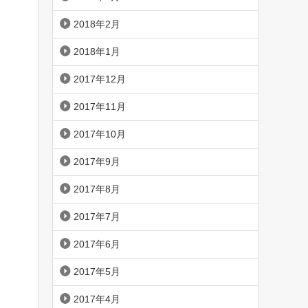
2018年2月
2018年1月
2017年12月
2017年11月
2017年10月
2017年9月
2017年8月
2017年7月
2017年6月
2017年5月
2017年4月