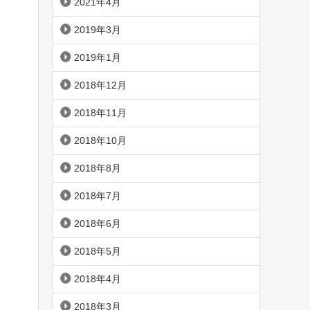
2021年4月
2019年3月
2019年1月
2018年12月
2018年11月
2018年10月
2018年8月
2018年7月
2018年6月
2018年5月
2018年4月
2018年3月