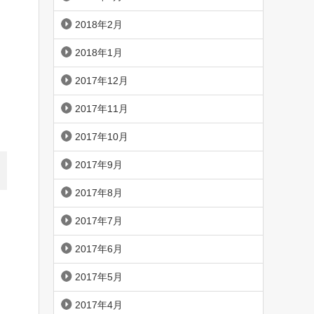
2018年2月
2018年1月
2017年12月
2017年11月
2017年10月
2017年9月
2017年8月
2017年7月
2017年6月
2017年5月
2017年4月