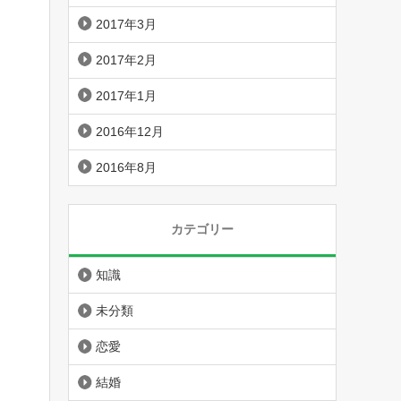
2017年3月
2017年2月
2017年1月
2016年12月
2016年8月
カテゴリー
知識
未分類
恋愛
結婚