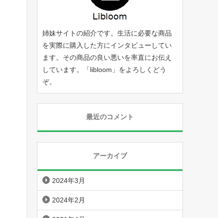
姉妹サイトの紹介です。生活に必要な商品
を実際に購入した方にインタビューしてい
ます。その商品の良い悪いを率直にお伝え
しています。「
libloom
」をよろしくどう
ぞ。
最近のコメント
アーカイブ
2024年3月
2024年2月