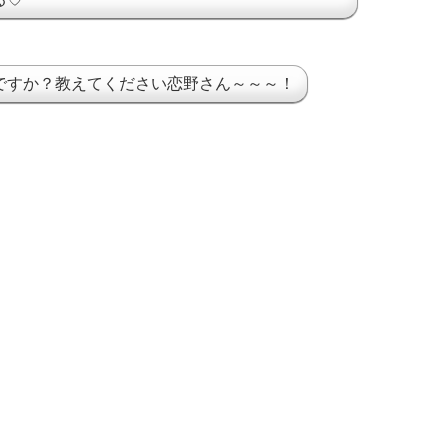
ですか？教えてください恋野さん～～～！