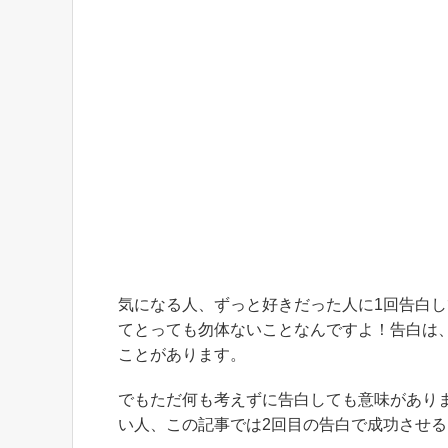
気になる人、ずっと好きだった人に1回告白
てとっても勿体ないことなんですよ！告白は
ことがあります。
でもただ何も考えずに告白しても意味があり
い人、この記事では2回目の告白で成功させ