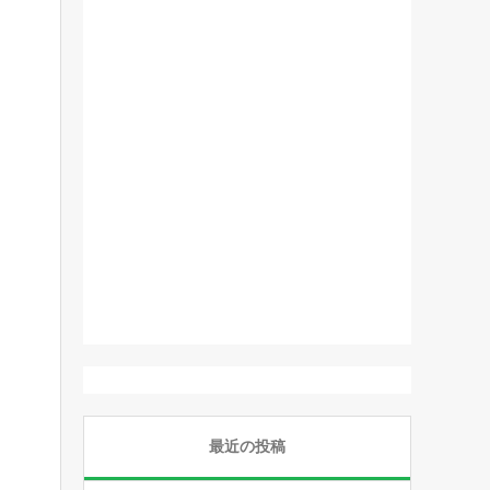
最近の投稿