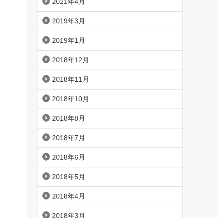
2021年4月
2019年3月
2019年1月
2018年12月
2018年11月
2018年10月
2018年8月
2018年7月
2018年6月
2018年5月
2018年4月
2018年3月