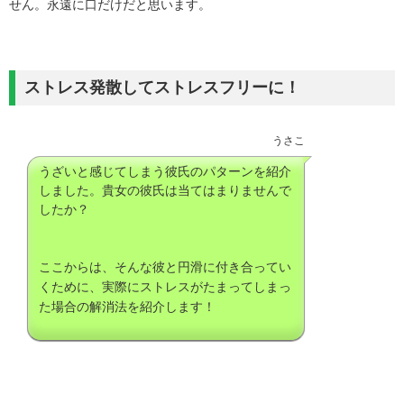
せん。永遠に口だけだと思います。
ストレス発散してストレスフリーに！
うさこ
うざいと感じてしまう彼氏のパターンを紹介
しました。貴女の彼氏は当てはまりませんで
したか？
ここからは、そんな彼と円滑に付き合ってい
くために、実際にストレスがたまってしまっ
た場合の解消法を紹介します！