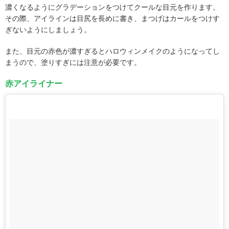
濃くなるようにグラデーションをつけてクールな目元を作ります。
その際、アイラインは目尻を長めに書き、まつげはカールをつけす
ぎないようにしましょう。
また、目元の赤色が濃すぎるとハロウィンメイクのようになってし
まうので、塗りすぎには注意が必要です。
赤アイライナー