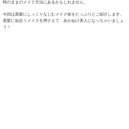
時のままのメイク方法にあるかもしれません。
今回は黒髪にしっくりなじむメイク術をたっぷりとご紹介します。
黒髪に似合うメイクを押さえて、あかぬけ美人になっちゃいましょ
う！