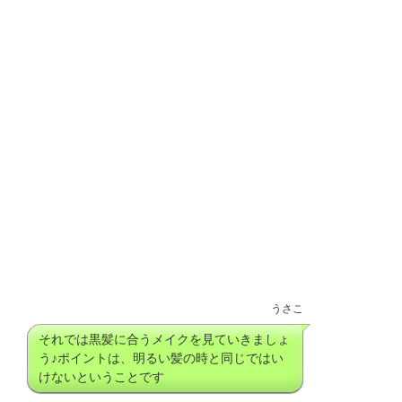
うさこ
それでは黒髪に合うメイクを見ていきましょ
う♪ポイントは、明るい髪の時と同じではい
けないということです