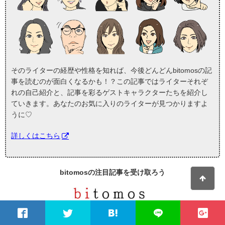
そのライターの経歴や性格を知れば、今後どんどんbitomosの記
事を読むのが面白くなるかも！？この記事ではライターそれぞ
れの自己紹介と、記事を彩るゲストキャラクターたちを紹介し
ていきます。あなたのお気に入りのライターが見つかりますよ
うに♡
詳しくはこちら
bitomosの
注目記事
を受け取ろう