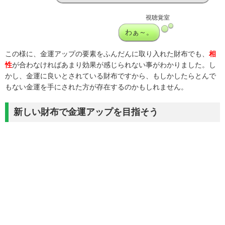
視聴覚室
わぁ～。
この様に、金運アップの要素をふんだんに取り入れた財布でも、
相
性
が合わなければあまり効果が感じられない事がわかりました。し
かし、金運に良いとされている財布ですから、もしかしたらとんで
もない金運を手にされた方が存在するのかもしれません。
新しい財布で金運アップを目指そう