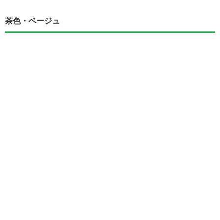
茶色・ベージュ