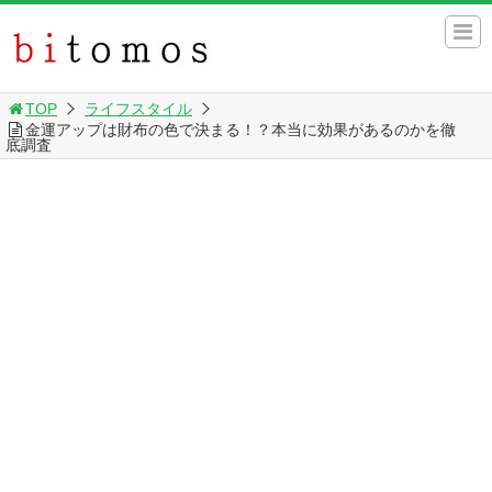
TOP
ライフスタイル
金運アップは財布の色で決まる！？本当に効果があるのかを徹
底調査