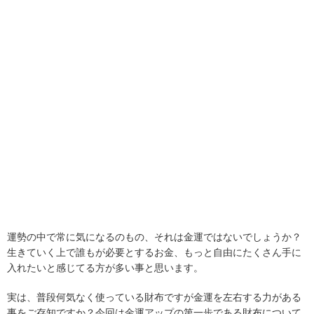
運勢の中で常に気になるのもの、それは金運ではないでしょうか？
生きていく上で誰もが必要とするお金、もっと自由にたくさん手に
入れたいと感じてる方が多い事と思います。
実は、普段何気なく使っている財布ですが金運を左右する力がある
事をご存知ですか？今回は金運アップの第一歩である財布について