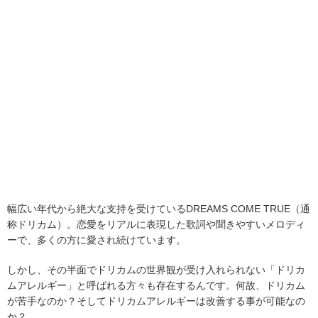
幅広い年代から絶大な支持を受けているDREAMS COME TRUE（通
称ドリカム）。恋愛をリアルに表現した歌詞や聞きやすいメロディ
ーで、多くの方に愛され続けています。
しかし、その半面でドリカムの世界観が受け入れられない「ドリカ
ムアレルギー」と呼ばれる方々も存在するんです。何故、ドリカム
が苦手なのか？そしてドリカムアレルギーは改善する事が可能なの
か？