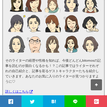
そのライターの経歴や性格を知れば、今後どんどんbitomosの記
事を読むのが面白くなるかも！？この記事ではライターそれぞ
れの自己紹介と、記事を彩るゲストキャラクターたちを紹介し
ていきます。あなたのお気に入りのライターが見つかりますよ
うに♡
詳しくはこちら