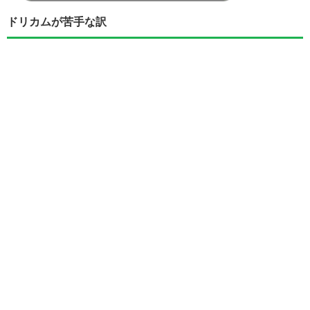
ドリカムが苦手な訳