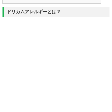
ドリカムアレルギーとは？