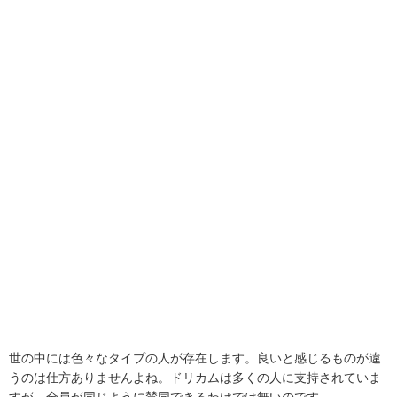
世の中には色々なタイプの人が存在します。良いと感じるものが違
うのは仕方ありませんよね。ドリカムは多くの人に支持されていま