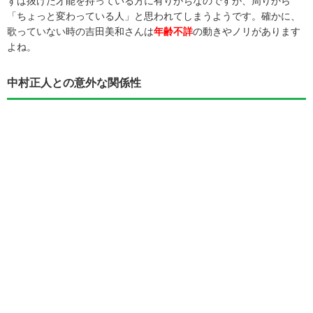
ずば抜けた才能を持っている方に有りがちなのですが、周りから
「ちょっと変わっている人」と思われてしまうようです。確かに、
歌っていない時の吉田美和さんは
年齢不詳
の動きやノリがあります
よね。
中村正人との意外な関係性