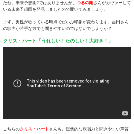
たね。未来予想図2ではありませんが、
つるの剛
さんがカヴァーして
いる未来予想図を発見しましたので聞いてみましょう。
まず、男性が歌っている時点でだいぶ印象が変わります。吉田さん
の歌声が苦手な方でも聞きやすいのではないでしょうか？
クリス・ハート「うれしい！たのしい！大好き！」
こちらの
クリス・ハート
さんも、圧倒的な歌唱力と聞きやすい声質