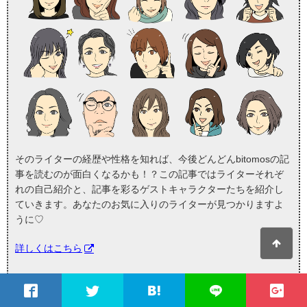
そのライターの経歴や性格を知れば、今後どんどんbitomosの記
事を読むのが面白くなるかも！？この記事ではライターそれぞ
れの自己紹介と、記事を彩るゲストキャラクターたちを紹介し
ていきます。あなたのお気に入りのライターが見つかりますよ
うに♡
詳しくはこちら
bitomosの
注目記事
を受け取ろう