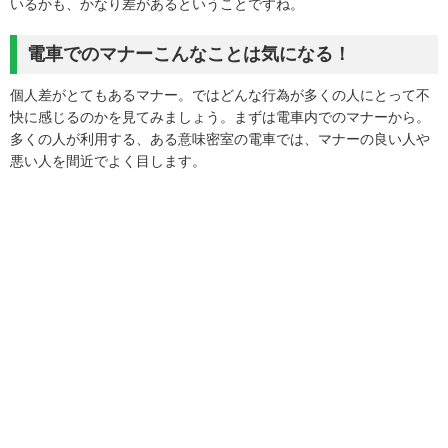
いるかも、かなり差があるということですね。
電車でのマナーこんなことは気になる！
個人差がとてもあるマナー。ではどんな行為が多くの人にとって不
快に感じるのかを見てみましょう。まずは電車内でのマナーから。
多くの人が利用する、ある意味密室の電車では、マナーの良い人や
悪い人を間近でよく目します。