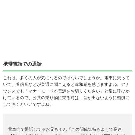
携帯電話での通話
これは、多くの人が気になるのではないでしょうか。電車に乗って
いて、着信音などが普通に聞こえると違和感を感じますよね。アナ
ウンスでも「マナーモードか電源をお切りください」と常に呼びか
けているので、公共の乗り物に乗る時は、音が出ないように習慣に
しておくといいですよね。
電車内で通話してるお兄ちゃん『この間俺気持ちよくて高速