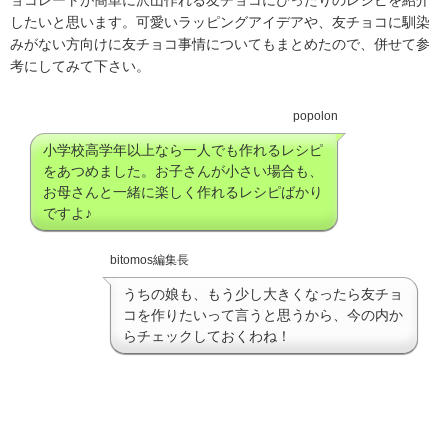
したいと思います。可愛いラッピングアイデアや、友チョコに馴染
みがない方向けに友チョコ事情についてもまとめたので、併せて参
考にしてみて下さい。
popolon
小学校高学年以上なら一人でも作れるレシピ
をあつめました。お子さんが小さい場合も、
お母さんと一緒に楽しく作れるレシピばかり
ですよ♪
bitomos編集長
うちの娘も、もう少し大きくなったら友チョ
コを作りたいって言うと思うから、今の内か
らチェックしておくわね！