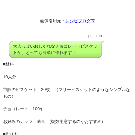
画像引用元：
レシピブログ
popolon
大人っぽいおしゃれなチョコレートビスケッ
トが、とっても簡単に作れます！
■材料
10人分
市販のビスケット 20枚 （マリービスケットのようなシンプルな
もの）
チョコレート 100g
お好みのナッツ 適量 (複数用意するのがおすすめ)
■作り方