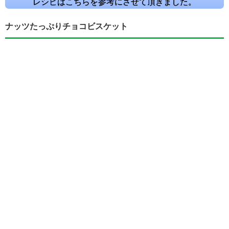
レシピはこちらを参考にさせて頂きました。
ナッツたっぷりチョコビスケット