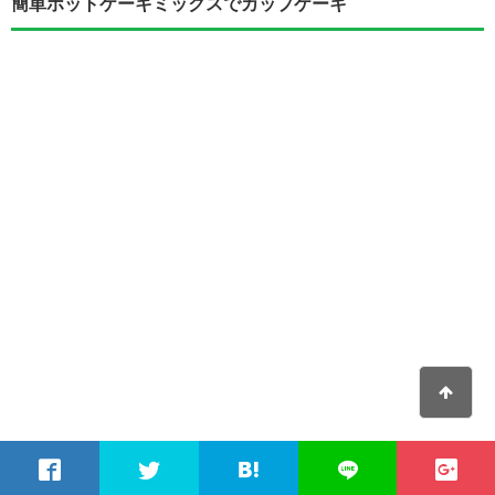
簡単ホットケーキミックスでカップケーキ