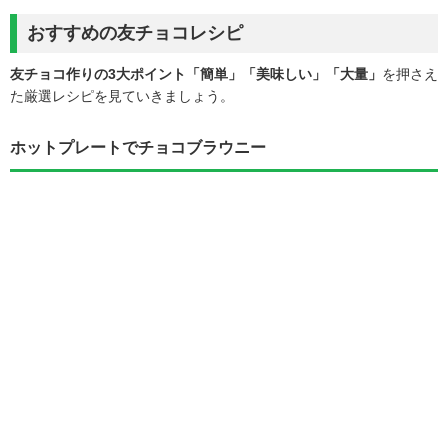
おすすめの友チョコレシピ
友チョコ作りの3大ポイント「簡単」「美味しい」「大量」
を押さえ
た厳選レシピを見ていきましょう。
ホットプレートでチョコブラウニー