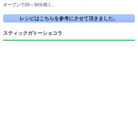
オーブンで20～30分焼く。
レシピはこちらを参考にさせて頂きました。
スティックガトーショコラ