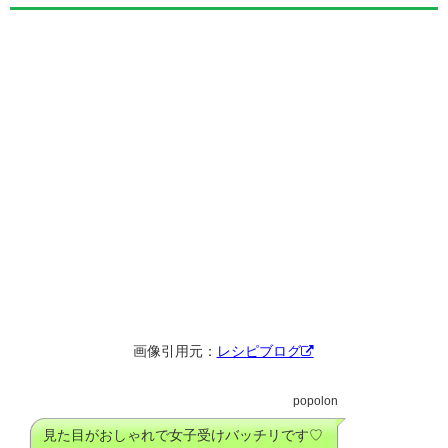
画像引用元：
レシピブログ
popolon
見た目がおしゃれで女子受けバッチリです♡