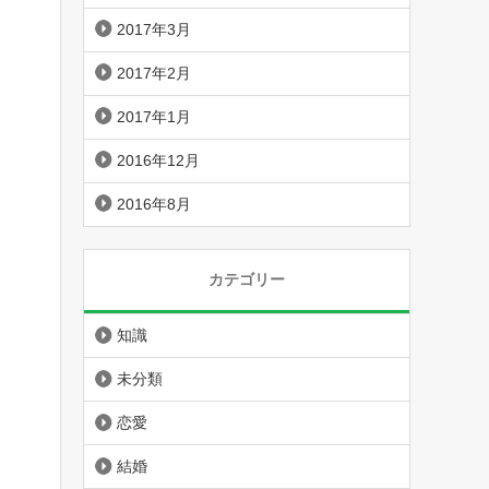
2017年3月
2017年2月
2017年1月
2016年12月
2016年8月
カテゴリー
知識
未分類
恋愛
結婚