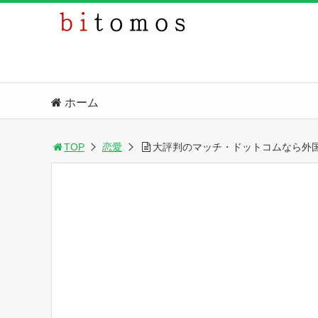
ホーム
TOP
恋愛
大評判のマッチ・ドットコムなら外