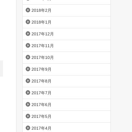
2018年2月
2018年1月
2017年12月
2017年11月
2017年10月
2017年9月
2017年8月
2017年7月
2017年6月
2017年5月
2017年4月