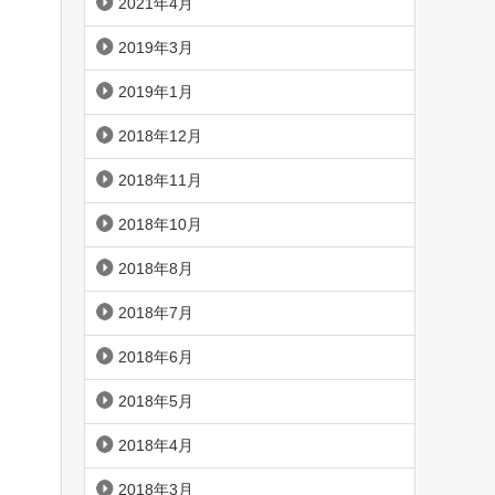
2021年4月
2019年3月
2019年1月
2018年12月
2018年11月
2018年10月
2018年8月
2018年7月
2018年6月
2018年5月
2018年4月
2018年3月