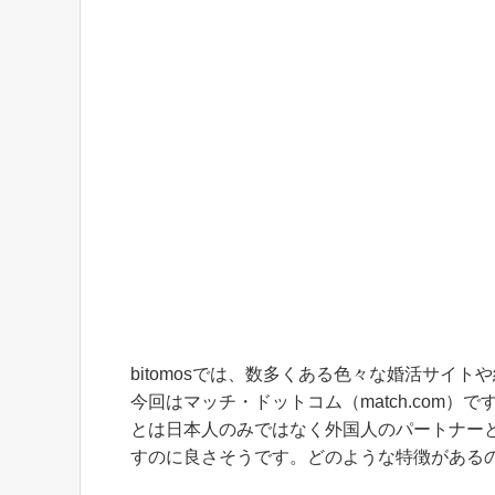
bitomosでは、数多くある色々な婚活サイ
今回は
マッチ・ドットコム（match.com
とは日本人のみではなく外国人のパートナー
すのに良さそうです。どのような特徴がある