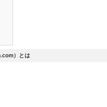
.com）とは