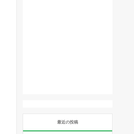
最近の投稿