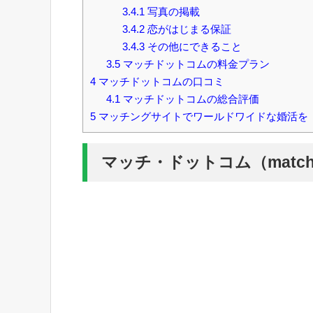
3.4.1
写真の掲載
3.4.2
恋がはじまる保証
3.4.3
その他にできること
3.5
マッチドットコムの料金プラン
4
マッチドットコムの口コミ
4.1
マッチドットコムの総合評価
5
マッチングサイトでワールドワイドな婚活を
マッチ・ドットコム（match