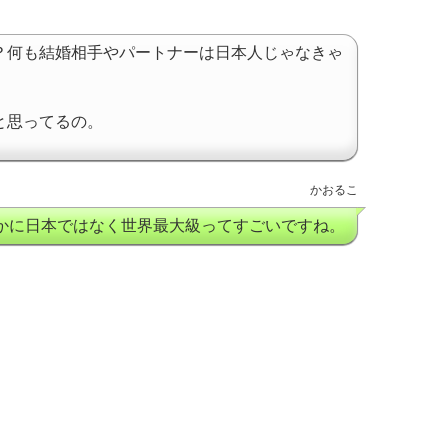
？何も結婚相手やパートナーは日本人じゃなきゃ
と思ってるの。
かおるこ
かに日本ではなく世界最大級ってすごいですね。