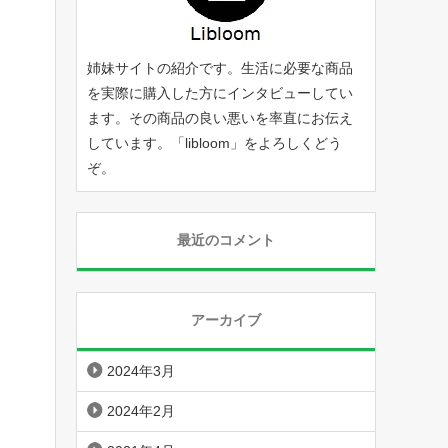
姉妹サイトの紹介です。生活に必要な商品
を実際に購入した方にインタビューしてい
ます。その商品の良い悪いを率直にお伝え
しています。「
libloom
」をよろしくどう
ぞ。
最近のコメント
アーカイブ
2024年3月
2024年2月