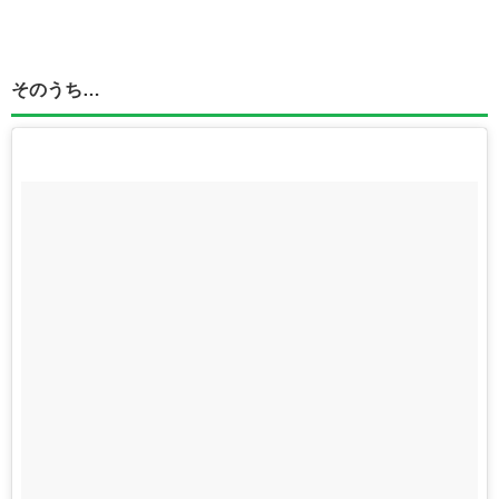
そのうち…