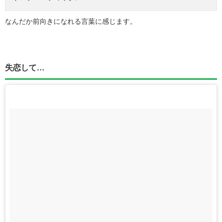
なんだか前向きになれる言葉に感じます。
失恋して…