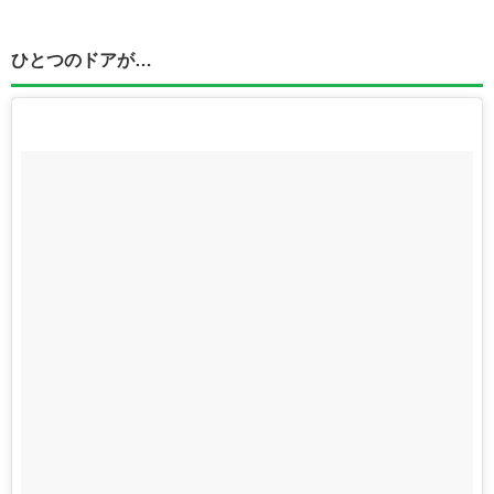
ひとつのドアが…