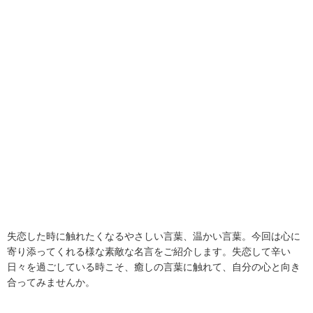
失恋した時に触れたくなるやさしい言葉、温かい言葉。今回は心に
寄り添ってくれる様な素敵な名言をご紹介します。失恋して辛い
日々を過ごしている時こそ、癒しの言葉に触れて、自分の心と向き
合ってみませんか。