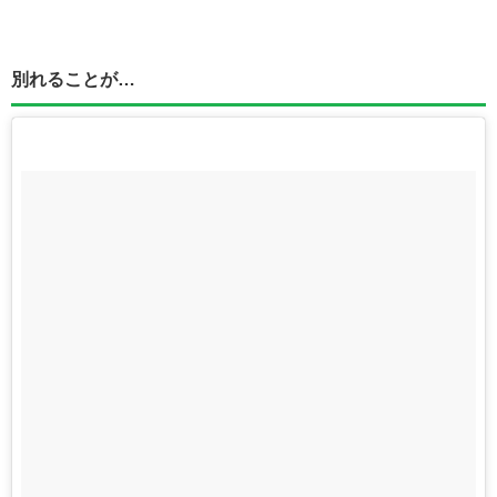
別れることが…