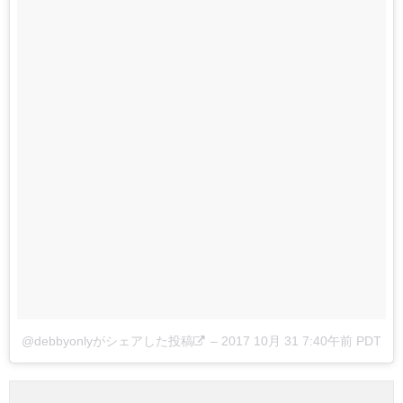
@debbyonlyがシェアした投稿
–
2017 10月 31 7:40午前 PDT