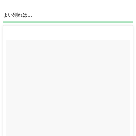
よい別れは…