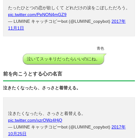
たったひとつの恋が欲しくて どれだけの涙をこぼしただろう。
pic.twitter.com/PpNON4mGZ9
— LUMINE キャッチコピーbot (@LUMINE_copybot)
2017年
11月1日
青色
泣いてスッキリだったらいいのにね。
前を向こうとする心の名言
泣きたくなったら、さっさと着替える。
泣きたくなったら、さっさと着替える。
pic.twitter.com/xzrOWz4HjQ
— LUMINE キャッチコピーbot (@LUMINE_copybot)
2017年
10月25日