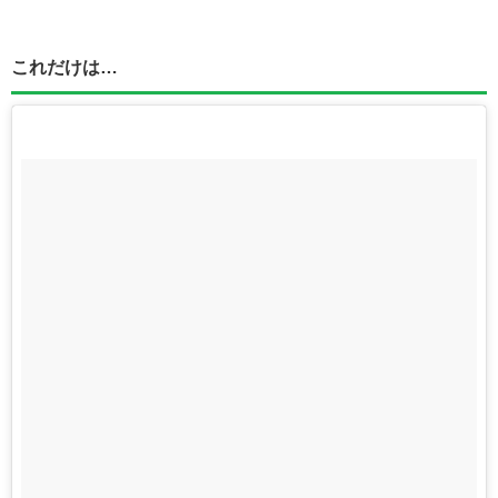
これだけは…