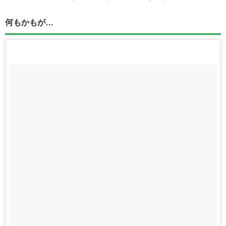
何もかもが…