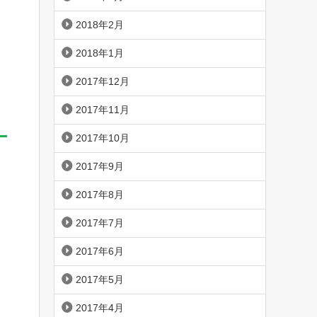
2018年2月
2018年1月
2017年12月
2017年11月
2017年10月
2017年9月
2017年8月
2017年7月
2017年6月
2017年5月
2017年4月