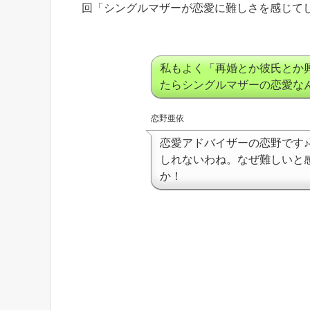
回「シングルマザーが恋愛に難しさを感じて
私もよく「再婚とか彼氏とか
たらシングルマザーの恋愛な
恋野亜依
恋愛アドバイザーの恋野です
しれないわね。なぜ難しいと
か！