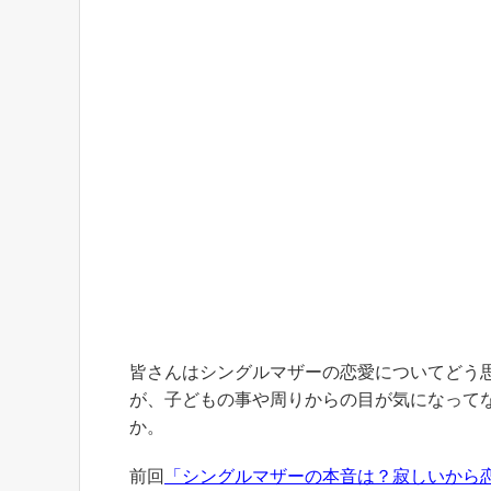
皆さんはシングルマザーの恋愛についてどう
が、子どもの事や周りからの目が気になって
か。
前回
「シングルマザーの本音は？寂しいから