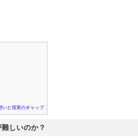
想いと現実のギャップ
が難しいのか？