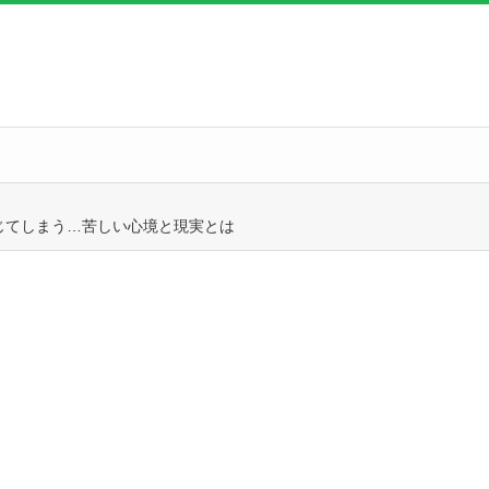
じてしまう…苦しい心境と現実とは