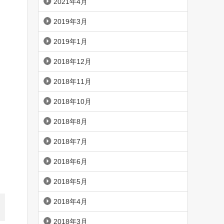
2021年4月
2019年3月
2019年1月
2018年12月
2018年11月
2018年10月
2018年8月
2018年7月
2018年6月
2018年5月
2018年4月
2018年3月