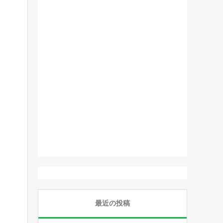
最近の投稿