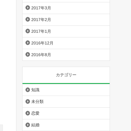
2017年3月
2017年2月
2017年1月
2016年12月
2016年8月
カテゴリー
知識
未分類
恋愛
結婚