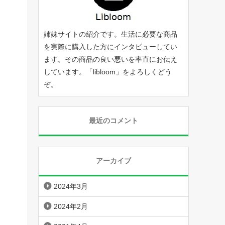
。
姉妹サイトの紹介です。生活に必要な商品
を実際に購入した方にインタビューしてい
ます。その商品の良い悪いを率直にお伝え
しています。「
libloom
」をよろしくどう
ぞ。
最近のコメント
アーカイブ
2024年3月
2024年2月