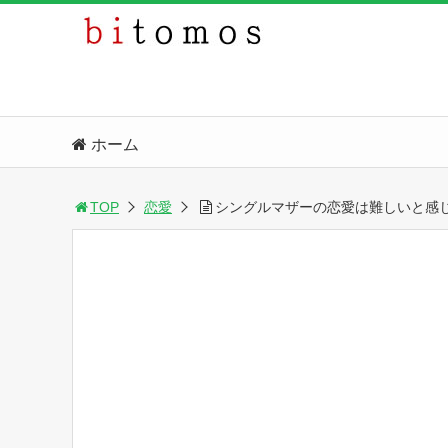
ホーム
TOP
恋愛
シングルマザーの恋愛は難しいと感