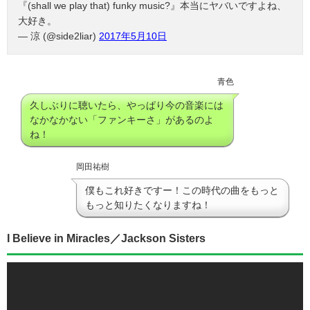
『(shall we play that) funky music?』本当にヤバいですよね、
大好き。
— 涼 (@side2liar)
2017年5月10日
青色
久しぶりに聴いたら、やっぱり今の音楽には
なかなかない「ファンキーさ」があるのよ
ね！
岡田祐樹
僕もこれ好きですー！この時代の曲をもっと
もっと知りたくなりますね！
I Believe in Miracles／Jackson Sisters