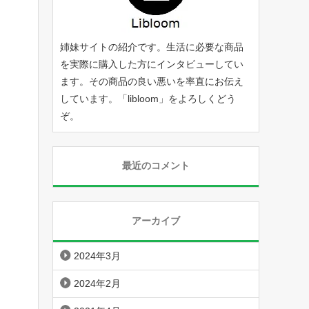
姉妹サイトの紹介です。生活に必要な商品
を実際に購入した方にインタビューしてい
ます。その商品の良い悪いを率直にお伝え
しています。「
libloom
」をよろしくどう
ぞ。
最近のコメント
アーカイブ
2024年3月
2024年2月