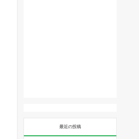
最近の投稿