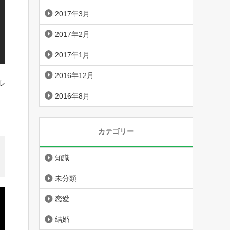
2017年3月
2017年2月
2017年1月
2016年12月
ル
2016年8月
カテゴリー
知識
未分類
恋愛
結婚