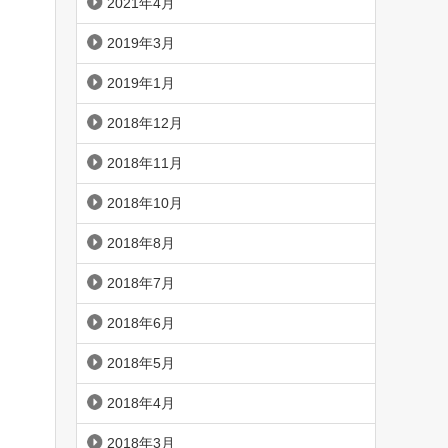
2021年4月
2019年3月
2019年1月
2018年12月
2018年11月
2018年10月
2018年8月
2018年7月
2018年6月
2018年5月
2018年4月
2018年3月