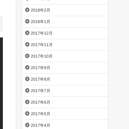
2018年2月
2018年1月
2017年12月
2017年11月
2017年10月
2017年9月
2017年8月
2017年7月
2017年6月
2017年5月
2017年4月