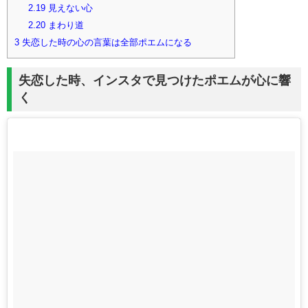
2.19
見えない心
2.20
まわり道
3
失恋した時の心の言葉は全部ポエムになる
失恋した時、インスタで見つけたポエムが心に響
く