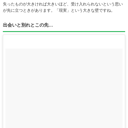
失ったものが大きければ大きいほど、受け入れられないという思い
が先に立つときがあります。「現実」という大きな壁ですね。
出会いと別れとこの先…