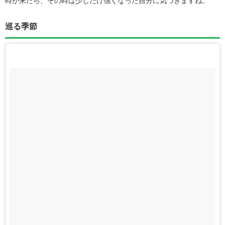
時が来たら、その時は少しだけ強くなった自分に気づきますね。
巡る季節