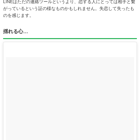
LINEはただの連絡ツールというより、恋する人にとっては相手と繫
がっているという証の様なものかもしれません。失恋して失ったも
のを感じます。
揺れる心…