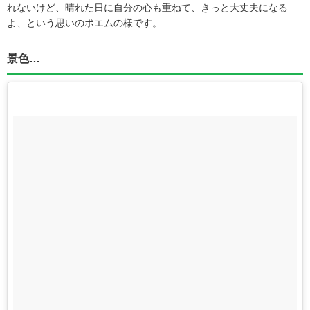
れないけど、晴れた日に自分の心も重ねて、きっと大丈夫になる
よ、という思いのポエムの様です。
景色…