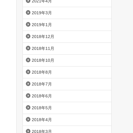
2021年4月
2019年3月
2019年1月
2018年12月
2018年11月
2018年10月
2018年8月
2018年7月
2018年6月
2018年5月
2018年4月
2018年3月