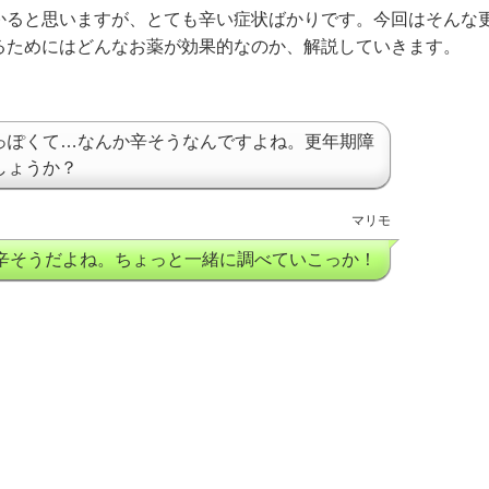
かると思いますが、とても辛い症状ばかりです。今回はそんな
るためにはどんなお薬が効果的なのか、解説していきます。
っぽくて…なんか辛そうなんですよね。更年期障
しょうか？
マリモ
辛そうだよね。ちょっと一緒に調べていこっか！