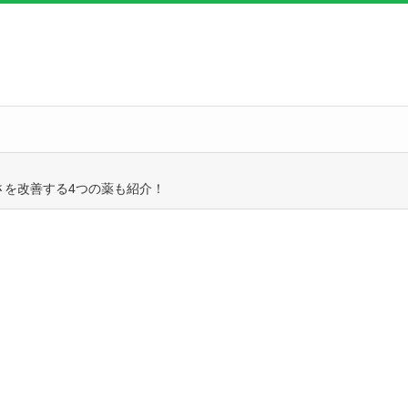
さを改善する4つの薬も紹介！