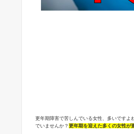
更年期障害で苦しんでいる女性、多いですよ
でいませんか？
更年期を迎えた多くの女性が