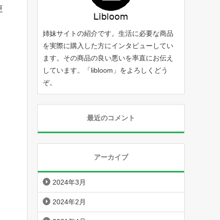
更
姉妹サイトの紹介です。生活に必要な商品
を実際に購入した方にインタビューしてい
ます。その商品の良い悪いを率直にお伝え
しています。「
libloom
」をよろしくどう
ぞ。
最近のコメント
アーカイブ
2024年3月
2024年2月