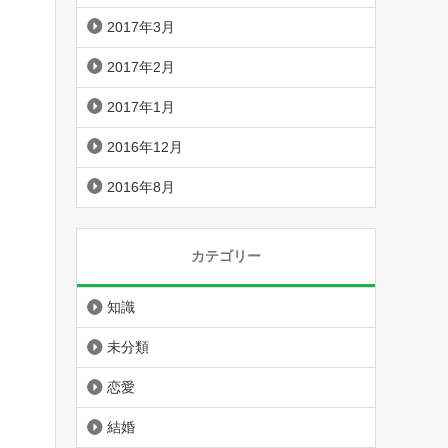
2017年3月
2017年2月
2017年1月
2016年12月
2016年8月
カテゴリー
知識
未分類
恋愛
結婚