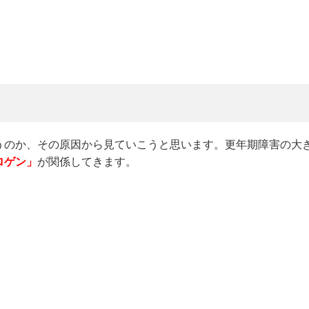
うのか、その原因から見ていこうと思います。更年期障害の大
ロゲン」
が関係してきます。