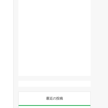
最近の投稿