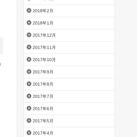
2018年2月
2018年1月
2017年12月
2017年11月
2017年10月
き
2017年9月
2017年8月
2017年7月
2017年6月
2017年5月
2017年4月