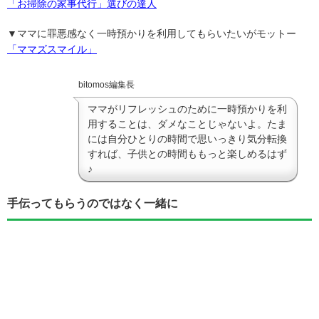
「お掃除の家事代行」選びの達人
▼ママに罪悪感なく一時預かりを利用してもらいたいがモットー
「ママズスマイル」
bitomos編集長
ママがリフレッシュのために一時預かりを利
用することは、ダメなことじゃないよ。たま
には自分ひとりの時間で思いっきり気分転換
すれば、子供との時間ももっと楽しめるはず
♪
手伝ってもらうのではなく一緒に