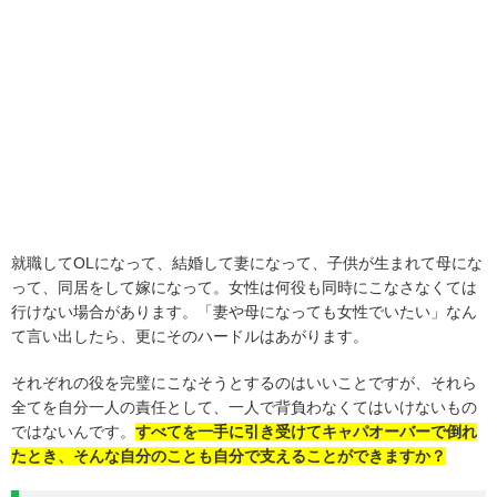
就職してOLになって、結婚して妻になって、子供が生まれて母にな
って、同居をして嫁になって。女性は何役も同時にこなさなくては
行けない場合があります。「妻や母になっても女性でいたい」なん
て言い出したら、更にそのハードルはあがります。
それぞれの役を完璧にこなそうとするのはいいことですが、それら
全てを自分一人の責任として、一人で背負わなくてはいけないもの
ではないんです。
すべてを一手に引き受けてキャパオーバーで倒れ
たとき、そんな自分のことも自分で支えることができますか？