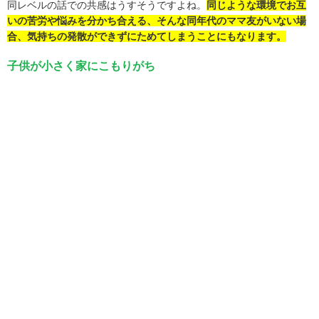
同レベルの話での共感はうすそうですよね。
同じような環境でお互
いの苦労や悩みを分かち合える、そんな同年代のママ友がいない場
合、気持ちの発散ができずにためてしまうことにもなります。
子供が小さく家にこもりがち