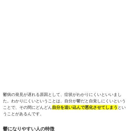
鬱病の発見が遅れる原因として、症状がわかりにくいといいまし
た。わかりにくいということは、自分が鬱だと自覚しにくいという
ことで、その間にどんどん
自分を追い込んで悪化させてしまう
とい
うことがあるんです。
鬱になりやすい人の特徴