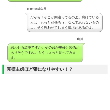
bitomos編集長
だから！そこが間違ってるのよ。怠けている
人は「もっと頑張ろう」なんて思わないもの
よ。そう思わせてしまう環境があるのよ。
山川
思わせる環境ですか。その辺が主婦と関係が
ありそうですね。もうちょっと調べてみま
す。
完璧主婦ほど鬱になりやすい！？