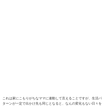
これは家にこもりがちなママに連動して言えることですが、生活パ
ターンが一定で出かけ先も同じとなると、なんの変化もない日々を