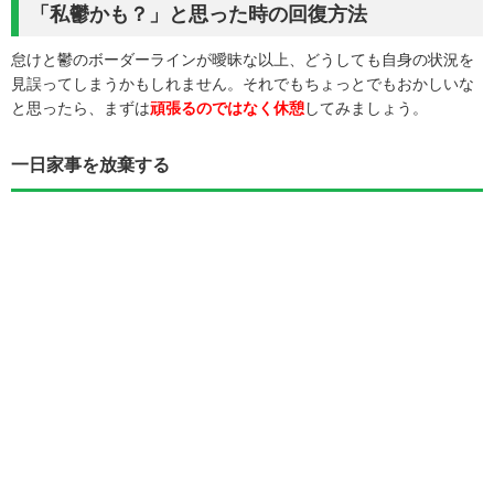
「私鬱かも？」と思った時の回復方法
怠けと鬱のボーダーラインが曖昧な以上、どうしても自身の状況を
見誤ってしまうかもしれません。それでもちょっとでもおかしいな
と思ったら、まずは
頑張るのではなく休憩
してみましょう。
一日家事を放棄する