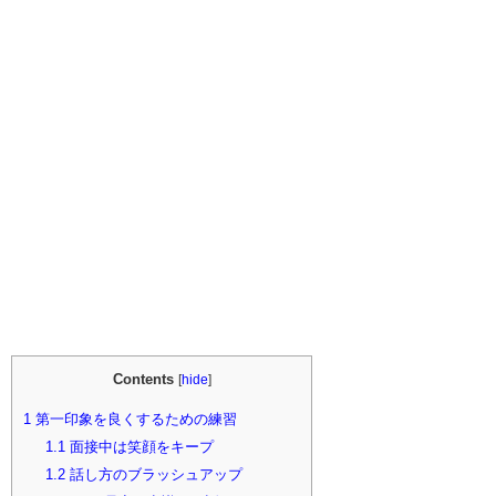
Contents
[
hide
]
1
第一印象を良くするための練習
1.1
面接中は笑顔をキープ
1.2
話し方のブラッシュアップ