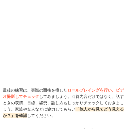
最後の練習は、実際の面接を模した
ロールプレイングを行い、ビデ
オ撮影してチェック
してみましょう。回答内容だけではなく、話す
ときの表情、目線、姿勢、話し方もしっかりチェックしておきまし
ょう。家族や友人などに協力してもらい
「他人から見てどう見える
か？」を確認
してください。