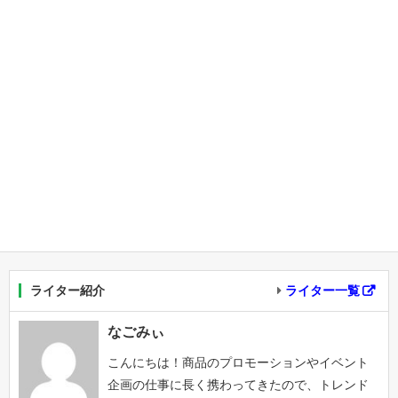
ライター紹介
ライター一覧
なごみぃ
こんにちは！商品のプロモーションやイベント
企画の仕事に長く携わってきたので、トレンド