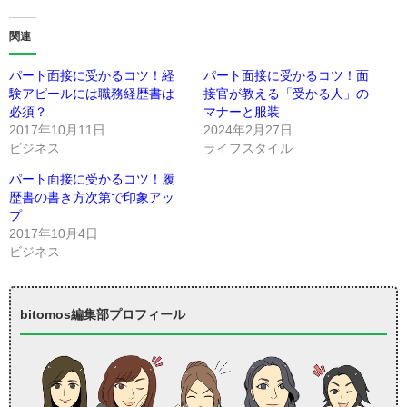
関連
パート面接に受かるコツ！経
パート面接に受かるコツ！面
験アピールには職務経歴書は
接官が教える「受かる人」の
必須？
マナーと服装
2017年10月11日
2024年2月27日
ビジネス
ライフスタイル
パート面接に受かるコツ！履
歴書の書き方次第で印象アッ
プ
2017年10月4日
ビジネス
bitomos編集部プロフィール