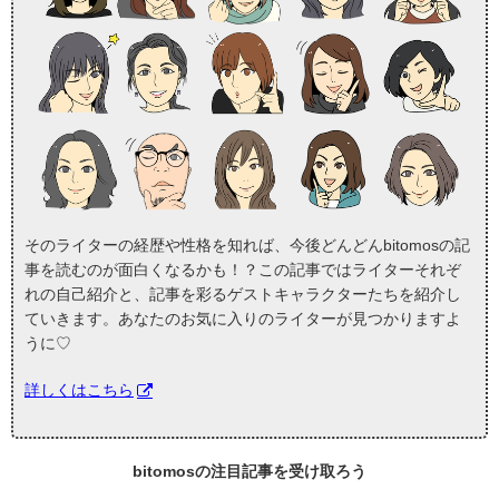
そのライターの経歴や性格を知れば、今後どんどんbitomosの記
事を読むのが面白くなるかも！？この記事ではライターそれぞ
れの自己紹介と、記事を彩るゲストキャラクターたちを紹介し
ていきます。あなたのお気に入りのライターが見つかりますよ
うに♡
詳しくはこちら
bitomosの
注目記事
を受け取ろう