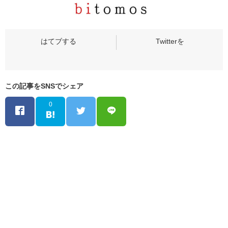
この記事をSNSでシェア
0