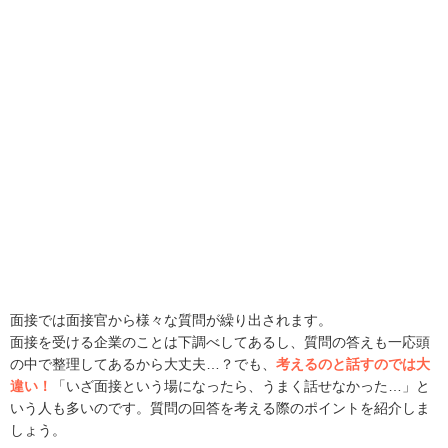
面接では面接官から様々な質問が繰り出されます。
面接を受ける企業のことは下調べしてあるし、質問の答えも一応頭
の中で整理してあるから大丈夫…？でも、
考えるのと話すのでは大
違い！
「いざ面接という場になったら、うまく話せなかった…」と
いう人も多いのです。質問の回答を考える際のポイントを紹介しま
しょう。