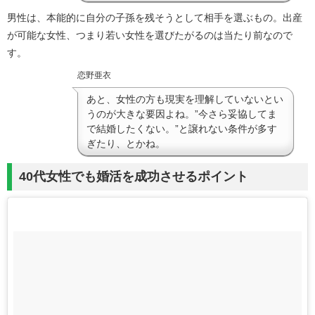
男性は、本能的に自分の子孫を残そうとして相手を選ぶもの。出産
が可能な女性、つまり若い女性を選びたがるのは当たり前なので
す。
恋野亜衣
あと、女性の方も現実を理解していないとい
うのが大きな要因よね。”今さら妥協してま
で結婚したくない。”と譲れない条件が多す
ぎたり、とかね。
40代女性でも婚活を成功させるポイント