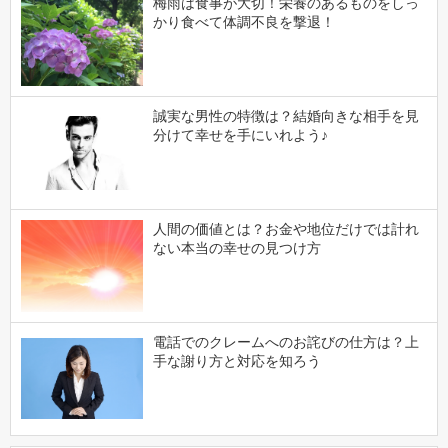
梅雨は食事が大切！栄養のあるものをしっ
かり食べて体調不良を撃退！
誠実な男性の特徴は？結婚向きな相手を見
分けて幸せを手にいれよう♪
人間の価値とは？お金や地位だけでは計れ
ない本当の幸せの見つけ方
電話でのクレームへのお詫びの仕方は？上
手な謝り方と対応を知ろう