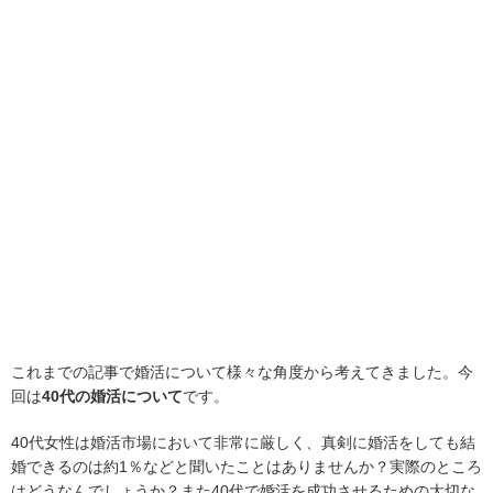
これまでの記事で婚活について様々な角度から考えてきました。今
回は
40代の婚活について
です。
40代女性は婚活市場において非常に厳しく、真剣に婚活をしても結
婚できるのは約1％などと聞いたことはありませんか？実際のところ
はどうなんでしょうか？また40代で婚活を成功させるための大切な