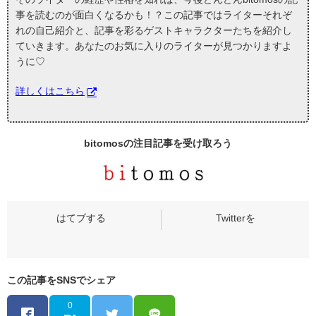
事を読むのが面白くなるかも！？この記事ではライターそれぞ
れの自己紹介と、記事を彩るゲストキャラクターたちを紹介し
ていきます。あなたのお気に入りのライターが見つかりますよ
うに♡
詳しくはこちら
bitomosの
注目記事
を受け取ろう
この記事をSNSでシェア
0