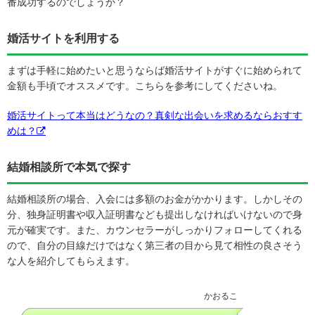
番成功するのでしょうか？
婚活サイトを利用する
まずは手軽に始めたいと思うならば婚活サイトがすぐに始められて
金額も手頃でオススメです。こちらを参考にしてくださいね。
婚活サイトって本当はどうなの？真剣な出会いを求めるならおすす
めは？
結婚相談所で本気で探す
結婚相談所の場合、入会には多額のお金がかかります。しかしその
分、独身証明書や収入証明書なども提出しなければいけないので身
元が確実です。また、カウンセラーがしっかりフォローしてくれる
ので、自分の目線だけではなく第三者の目から見て相性の良さそう
な人を紹介してもらえます。
かおるこ