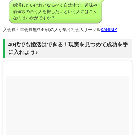
婚活したいけれどなるべく自然体で、趣味や
価値観の合う人を探したいという人にはこん
なのはいかがですか？
入会費・年会費無料40代の人が集う社会人サークル
KARIN
40代でも婚活はできる！現実を見つめて成功を手
に入れよう♪