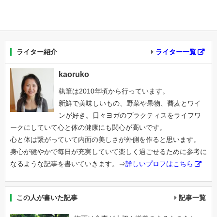
ライター紹介
ライター一覧
kaoruko
執筆は2010年頃から行っています。
新鮮で美味しいもの、野菜や果物、蕎麦とワイ
ンが好き。日々ヨガのプラクティスをライフワ
ークにしていて心と体の健康にも関心が高いです。
心と体は繋がっていて内面の美しさが外側を作ると思います。
身心が健やかで毎日が充実していて楽しく過ごせるために参考に
なるような記事を書いていきます。⇒
詳しいプロフはこちら
この人が書いた記事
記事一覧