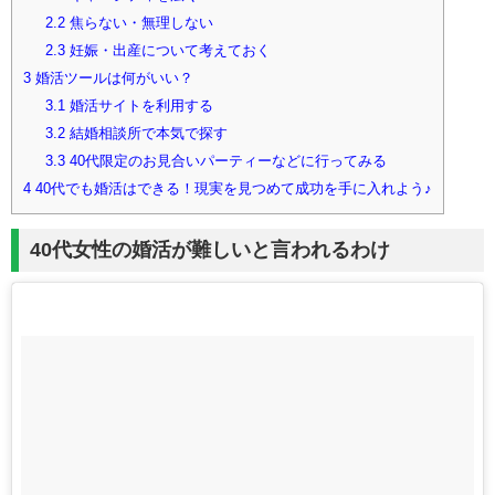
2.2
焦らない・無理しない
2.3
妊娠・出産について考えておく
3
婚活ツールは何がいい？
3.1
婚活サイトを利用する
3.2
結婚相談所で本気で探す
3.3
40代限定のお見合いパーティーなどに行ってみる
4
40代でも婚活はできる！現実を見つめて成功を手に入れよう♪
40代女性の婚活が難しいと言われるわけ