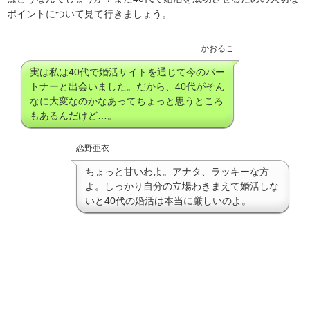
ポイントについて見て行きましょう。
かおるこ
実は私は40代で婚活サイトを通じて今のパー
トナーと出会いました。だから、40代がそん
なに大変なのかなあってちょっと思うところ
もあるんだけど…。
恋野亜衣
ちょっと甘いわよ。アナタ、ラッキーな方
よ。しっかり自分の立場わきまえて婚活しな
いと40代の婚活は本当に厳しいのよ。