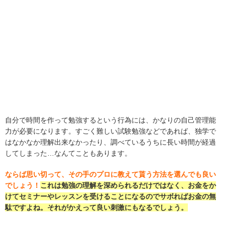
自分で時間を作って勉強するという行為には、かなりの自己管理能
力が必要になります。すごく難しい試験勉強などであれば、独学で
はなかなか理解出来なかったり、調べているうちに長い時間が経過
してしまった…なんてこともあります。
ならば思い切って、その手のプロに教えて貰う方法を選んでも良い
でしょう！
これは勉強の理解を深められるだけではなく、お金をか
けてセミナーやレッスンを受けることになるのでサボればお金の無
駄ですよね。それがかえって良い刺激にもなるでしょう。