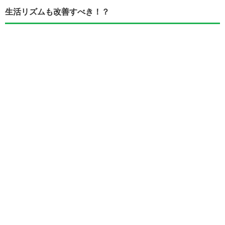
生活リズムも改善すべき！？