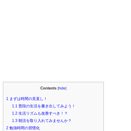
Contents
[
hide
]
1
まずは時間の見直し！
1.1
普段の生活を書き出してみよう！
1.2
生活リズムも改善すべき！？
1.3
朝活を取り入れてみませんか？
2
勉強時間の習慣化