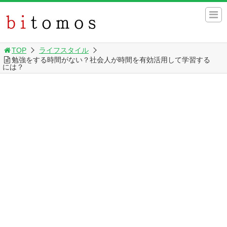
TOP
ライフスタイル
勉強をする時間がない？社会人が時間を有効活用して学習する
には？