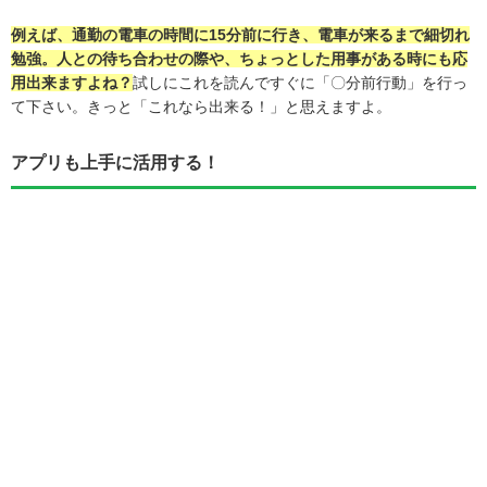
例えば、通勤の電車の時間に15分前に行き、電車が来るまで細切れ
勉強。人との待ち合わせの際や、ちょっとした用事がある時にも応
用出来ますよね？
試しにこれを読んですぐに「〇分前行動」を行っ
て下さい。きっと「これなら出来る！」と思えますよ。
アプリも上手に活用する！