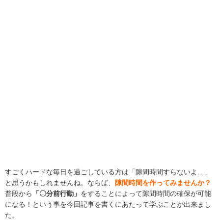
すごくハードな毎日を過ごしている方は「隙間時間すらないよ…」
と思うかもしれませんね。ならば、
隙間時間を作ってみませんか？
普段から
「〇分前行動」
をすることによって隙間時間の確保が可能
になる！という事を今回記事を書くにあたって学ぶことが出来まし
た。