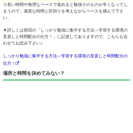
り長い時間や無理なペースで進めると勉強そのものが辛くなってし
まうので、適度な時間と区切りを考えながらペースを掴んで下さ
い。
▼詳しくは前回の「しっかり勉強に集中する方法～学習する環境の
見直しと時間配分の仕方！」に記述してありますので、こちらも合
わせてお読み下さい♪
しっかり勉強に集中する方法～学習する環境の見直しと時間配分の
仕方！
場所と時間を決めてみない？