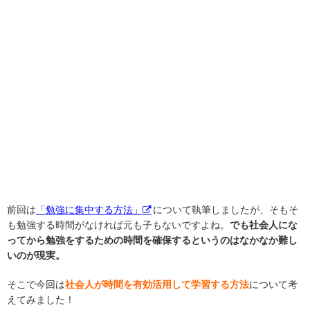
前回は
「勉強に集中する方法」
について執筆しましたが、そもそ
も勉強する時間がなければ元も子もないですよね。
でも社会人にな
ってから勉強をするための時間を確保するというのはなかなか難し
いのが現実。
そこで今回は
社会人が時間を有効活用して学習する方法
について考
えてみました！